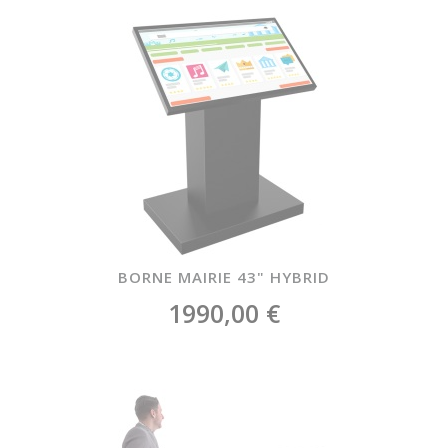
BORNE MAIRIE 43" HYBRID
1990,00 €