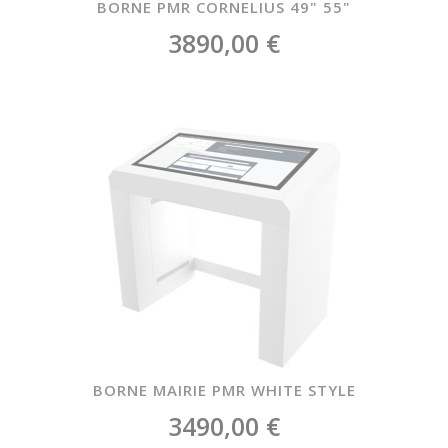
BORNE PMR CORNELIUS 49" 55"
3890,00 €
BORNE MAIRIE PMR WHITE STYLE
3490,00 €