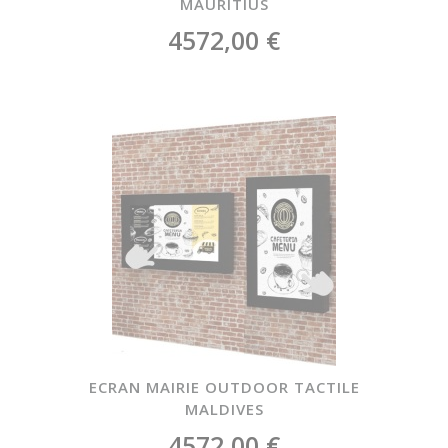
MAURITIUS
4572,00 €
ECRAN MAIRIE OUTDOOR TACTILE
MALDIVES
4572,00 €