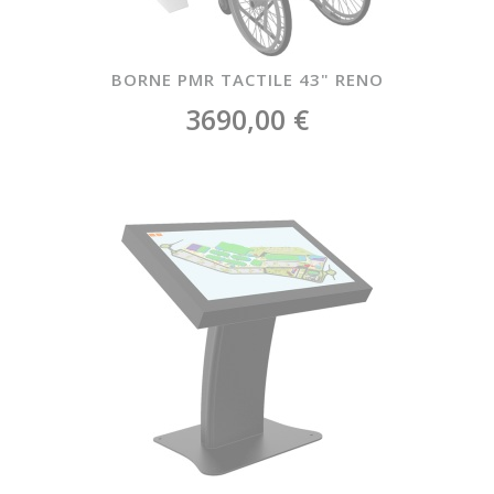
BORNE PMR TACTILE 43" RENO
3690,00 €