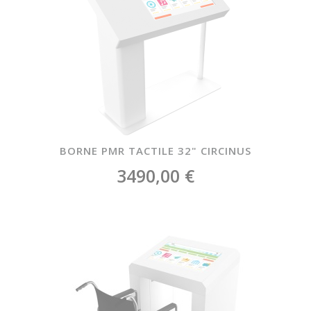
BORNE PMR TACTILE 32" CIRCINUS
3490,00 €