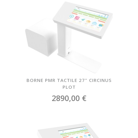
BORNE PMR TACTILE 27" CIRCINUS
PLOT
2890,00 €