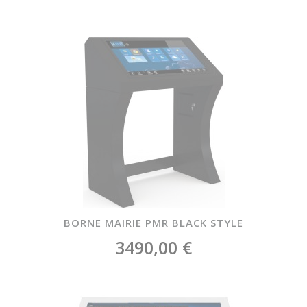
BORNE MAIRIE PMR BLACK STYLE
3490,00 €