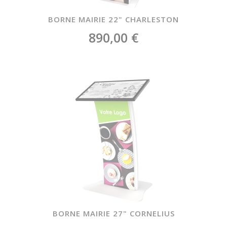
BORNE MAIRIE 22" CHARLESTON
890,00 €
BORNE MAIRIE 27" CORNELIUS