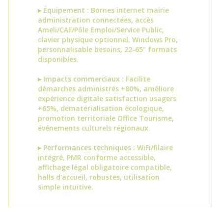
▸ Équipement :
Bornes internet mairie
administration connectées, accès
Ameli/CAF/Pôle Emploi/Service Public,
clavier physique optionnel, Windows Pro,
personnalisable besoins, 22-65" formats
disponibles.
▸ Impacts commerciaux :
Facilite
démarches administrés +80%, améliore
expérience digitale satisfaction usagers
+65%, dématérialisation écologique,
promotion territoriale Office Tourisme,
événements culturels régionaux.
▸ Performances techniques :
WiFi/filaire
intégré, PMR conforme accessible,
affichage légal obligatoire compatible,
halls d'accueil, robustes, utilisation
simple intuitive.