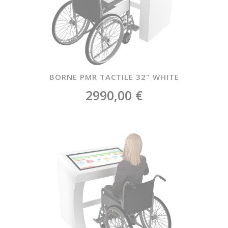
BORNE PMR TACTILE 32" WHITE
2990,00 €