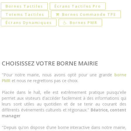
Bornes Tactiles
Écrans Tactiles Pro
Totems Tactiles
Bornes Commande TPE
Écrans Dynamiques
Bornes PMR
CHOISISSEZ VOTRE BORNE MAIRIE
"Pour notre mairie, nous avons opté pour une grande
borne
PMR
et nous ne regrettons pas ce choix.
Placée dans le hall, elle est extrêmement pratique puisqu'elle
permet aux visiteurs d'accéder facilement à des informations qui
leurs sont utiles au quotidien et de se tenir au courant des
différents événements culturels et régionaux."
Béatrice, content
manager
"Depuis qu'on dispose d'une borne interactive dans notre mairie,