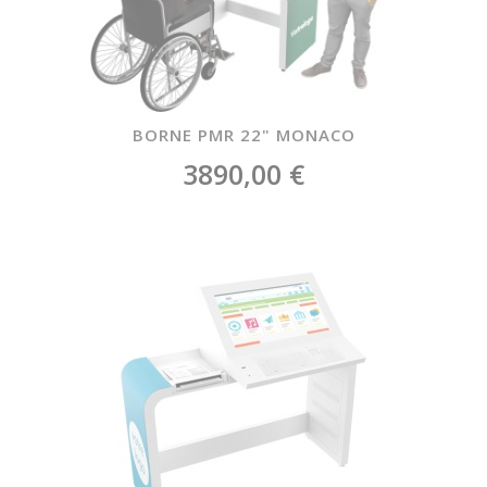
BORNE PMR 22" MONACO
3890,00 €