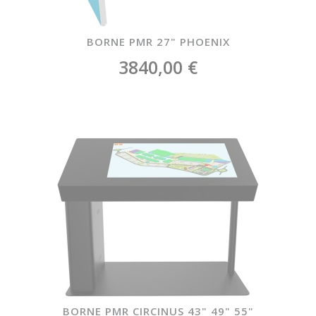
BORNE PMR 27" PHOENIX
3840,00 €
BORNE PMR CIRCINUS 43" 49" 55"