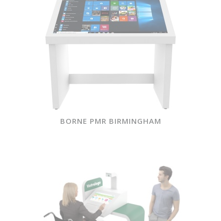
BORNE PMR BIRMINGHAM