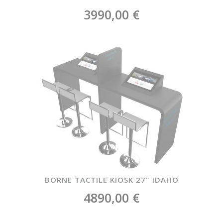
3990,00 €
BORNE TACTILE KIOSK 27" IDAHO
4890,00 €