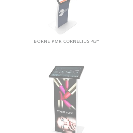
BORNE PMR CORNELIUS 43"