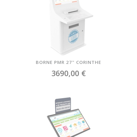
BORNE PMR 27" CORINTHE
3690,00 €