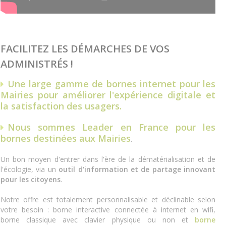
FACILITEZ LES DÉMARCHES DE VOS
ADMINISTRÉS !
Une large gamme de
bornes internet pour les
Mairies
pour améliorer l'expérience digitale et
la satisfaction des usagers.
Nous sommes Leader en France pour les
bornes destinées aux Mairies
.
Un bon moyen d'entrer dans l'ère de la dématérialisation et de
l'écologie, via un
outil d'information et de partage innovant
pour les citoyens
.
Notre offre est totalement personnalisable et déclinable selon
votre besoin : borne interactive connectée à internet en wifi,
borne classique avec clavier physique ou non et
borne