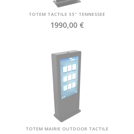
TOTEM TACTILE 55" TENNESSEE
1990,00 €
TOTEM MAIRIE OUTDOOR TACTILE