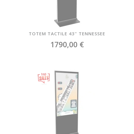
TOTEM TACTILE 43" TENNESSEE
1790,00 €
Featured