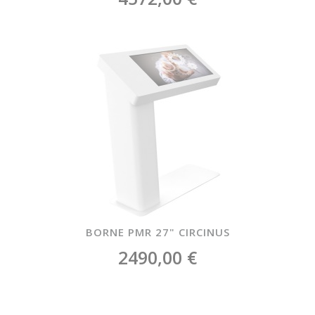
BORNE PMR 27" CIRCINUS
2490,00 €