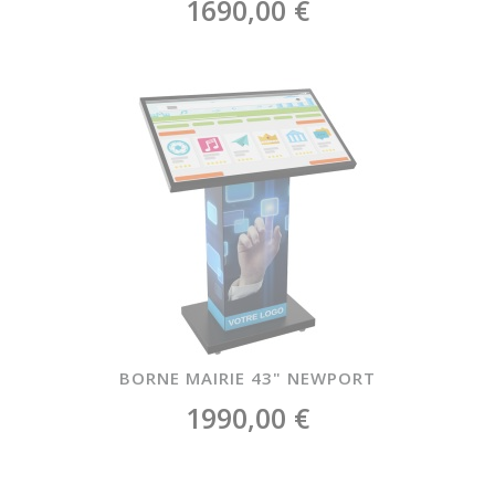
1690,00 €
BORNE MAIRIE 43" NEWPORT
1990,00 €