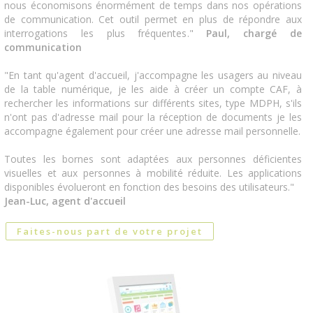
nous économisons énormément de temps dans nos opérations
de communication. Cet outil permet en plus de répondre aux
interrogations les plus fréquentes."
Paul, chargé de
communication
"En tant qu'agent d'accueil, j'accompagne les usagers au niveau
de la table numérique, je les aide à créer un compte CAF, à
rechercher les informations sur différents sites, type MDPH, s'ils
n'ont pas d'adresse mail pour la réception de documents je les
accompagne également pour créer une adresse mail personnelle.
Toutes les bornes sont adaptées aux personnes déficientes
visuelles et aux personnes à mobilité réduite. Les applications
disponibles évolueront en fonction des besoins des utilisateurs."
Jean-Luc, agent d'accueil
Faites-nous part de votre projet