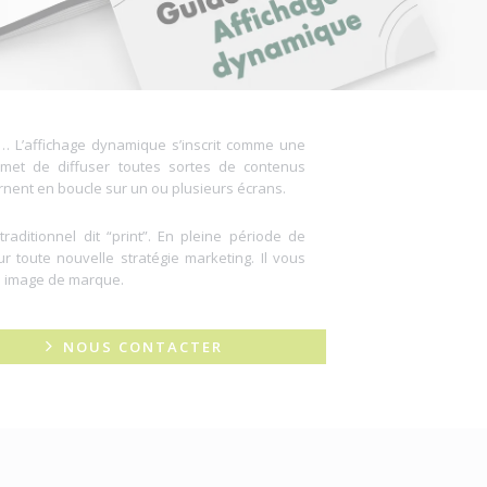
… L’affichage dynamique s’inscrit comme une
ermet de diffuser toutes sortes de contenus
urnent en boucle sur un ou plusieurs écrans.
 traditionnel dit “print”. En pleine période de
ur toute nouvelle stratégie marketing. Il vous
e image de marque.
NOUS CONTACTER