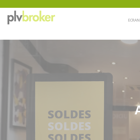
ECRAN