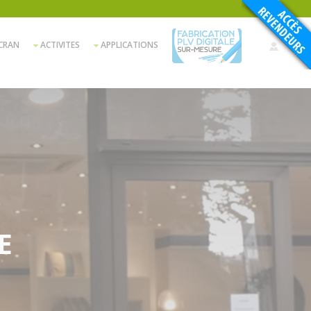
CRAN
ACTIVITES
APPLICATIONS
E