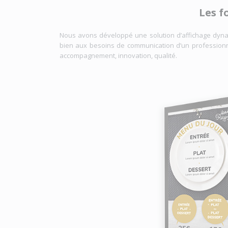
Les f
Nous avons développé une solution d’affichage dynamiqu
bien aux besoins de communication d’un professionne
accompagnement, innovation, qualité.