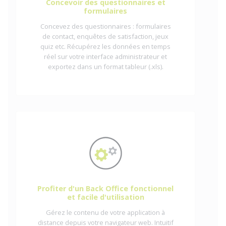
Concevoir des questionnaires et
formulaires
Concevez des questionnaires : formulaires
de contact, enquêtes de satisfaction, jeux
quiz etc. Récupérez les données en temps
réel sur votre interface administrateur et
exportez dans un format tableur (.xls).
Profiter d'un Back Office fonctionnel
et facile d'utilisation
Gérez le contenu de votre application à
distance depuis votre navigateur web. Intuitif