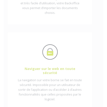
et très facile d’utilisation, votre Backoffice
vous permet d’importer les documents
choisis.
Naviguer sur le web en toute
sécurité
La navigation sur votre borne se fait en toute
sécurité. Impossible pour un utilisateur de
sortir de l’application ou d’accéder à d’autres
fonctionnalités que celles proposées par le
logiciel.