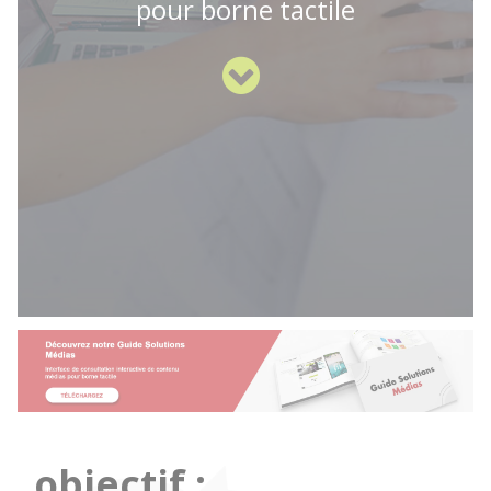
pour borne tactile
objectif :