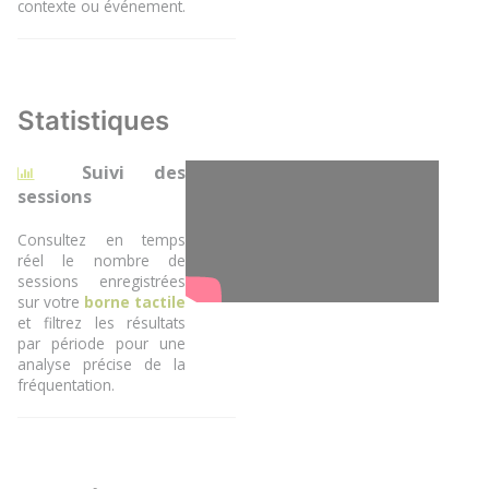
contexte ou événement.
Statistiques
Suivi des
sessions
Consultez en temps
réel le nombre de
sessions enregistrées
sur votre
borne tactile
et filtrez les résultats
par période pour une
analyse précise de la
fréquentation.