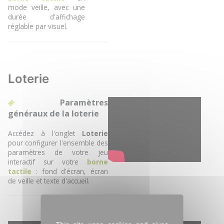
mode veille, avec une
durée d'affichage
réglable par visuel.
Loterie
Paramètres
généraux de la loterie
Accédez à l'onglet
Loterie
pour configurer l'ensemble des
paramètres de votre jeu
interactif sur votre
borne
tactile
: fond d'écran, écran
de veille et texte d'accueil.