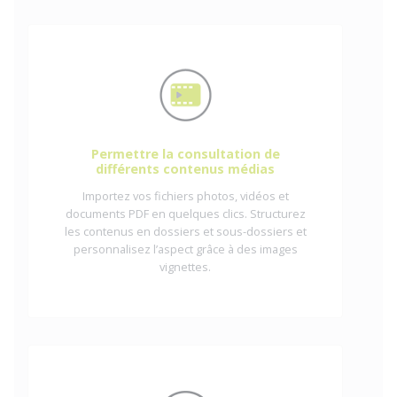
Permettre la consultation de
différents contenus médias
Importez vos fichiers photos, vidéos et
documents PDF en quelques clics. Structurez
les contenus en dossiers et sous-dossiers et
personnalisez l’aspect grâce à des images
vignettes.