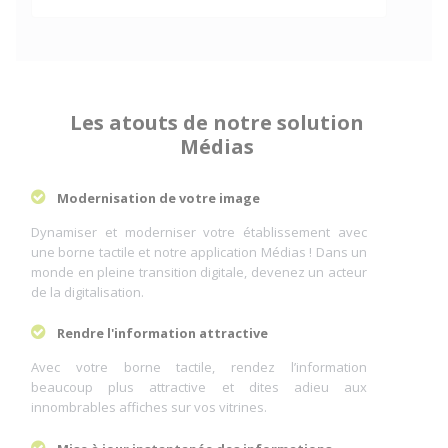
Les atouts de notre solution
Médias
Modernisation de votre image
Dynamiser et moderniser votre établissement avec
une borne tactile et notre application Médias ! Dans un
monde en pleine transition digitale, devenez un acteur
de la digitalisation.
Rendre l'information attractive
Avec votre borne tactile, rendez l’information
beaucoup plus attractive et dites adieu aux
innombrables affiches sur vos vitrines.