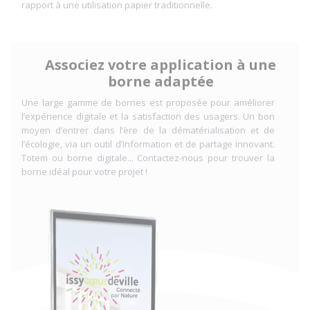
rapport à une utilisation papier traditionnelle.
Associez votre application à une
borne adaptée
Une large gamme de bornes est proposée pour améliorer
l’expérience digitale et la satisfaction des usagers. Un bon
moyen d’entrer dans l’ère de la dématérialisation et de
l’écologie, via un outil d’information et de partage innovant.
Totem ou borne digitale... Contactez-nous pour trouver la
borne idéal pour votre projet !