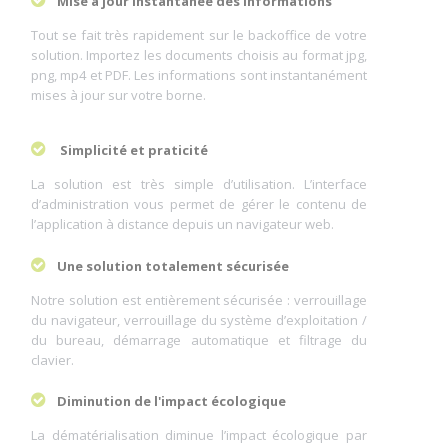
Mise à jour instantanée des informations
Tout se fait très rapidement sur le backoffice de votre
solution. Importez les documents choisis au format jpg,
png, mp4 et PDF. Les informations sont instantanément
mises à jour sur votre borne.
Simplicité et praticité
La solution est très simple d’utilisation. L’interface
d’administration vous permet de gérer le contenu de
l’application à distance depuis un navigateur web.
Une solution totalement sécurisée
Notre solution est entièrement sécurisée : verrouillage
du navigateur, verrouillage du système d’exploitation /
du bureau, démarrage automatique et filtrage du
clavier.
Diminution de l'impact écologique
La dématérialisation diminue l’impact écologique par