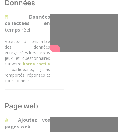
Données
Données
collectées en
temps réel
Accédez à l'ensemble
des données
enregistrées lors de vos
jeux et questionnaires
sur votre
borne tactile
: participants, gains
remportés, réponses et
coordonnées.
Page web
Ajoutez vos
pages web