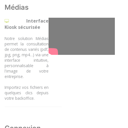
Médias
Interface
Kiosk sécurisée
Notre solution Médias
permet la consultation
de contenus variés (pdf,
jpg, png, mp4…) via une
interface intuitive,
personnalisable à
l'image de votre
entreprise.
Importez vos fichiers en
quelques clics depuis
votre backoffice.