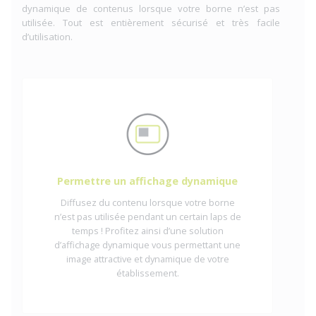
dynamique de contenus lorsque votre borne n’est pas
utilisée. Tout est entièrement sécurisé et très facile
d’utilisation.
Permettre un affichage dynamique
Diffusez du contenu lorsque votre borne
n’est pas utilisée pendant un certain laps de
temps ! Profitez ainsi d’une solution
d’affichage dynamique vous permettant une
image attractive et dynamique de votre
établissement.