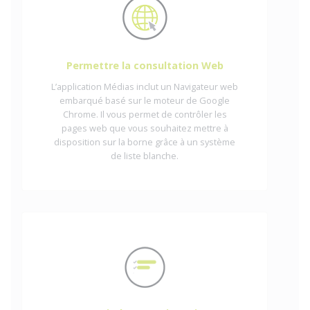
Permettre la consultation Web
L’application Médias inclut un Navigateur web
embarqué basé sur le moteur de Google
Chrome. Il vous permet de contrôler les
pages web que vous souhaitez mettre à
disposition sur la borne grâce à un système
de liste blanche.