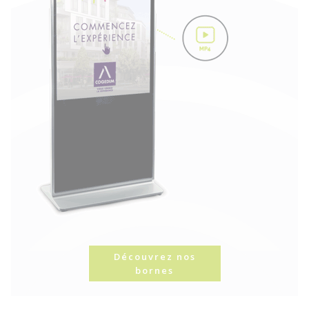
Découvrez nos
bornes