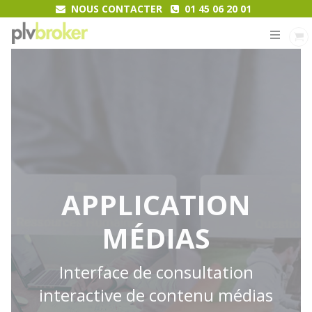
NOUS CONTACTER
01 45 06 20 01
MENU
APPLICATION
MÉDIAS
Interface de consultation
interactive de contenu médias