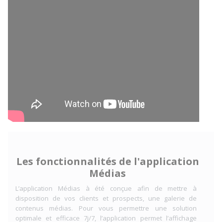
Les fonctionnalités de l'application
Médias
L’application Médias à été conçue afin de mettre à
disposition de vos clients et prospects, une galerie de
contenus médias. Pour vous permettre une solution
optimale et efficace 7j/7, l’application permet l’affichage