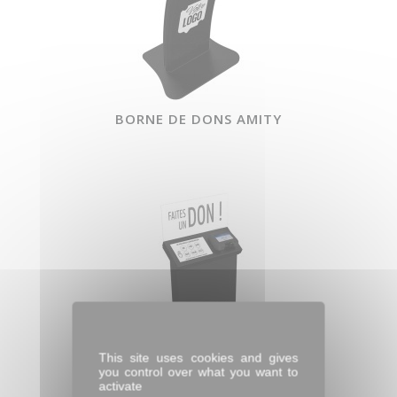
BORNE DE DONS AMITY
This site uses cookies and gives
you control over what you want to
activate