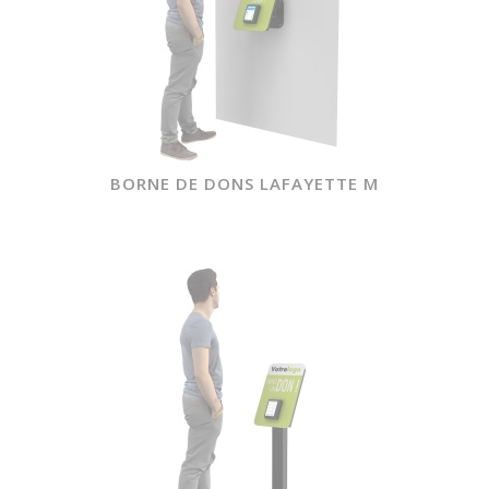
BORNE DE DONS LAFAYETTE M