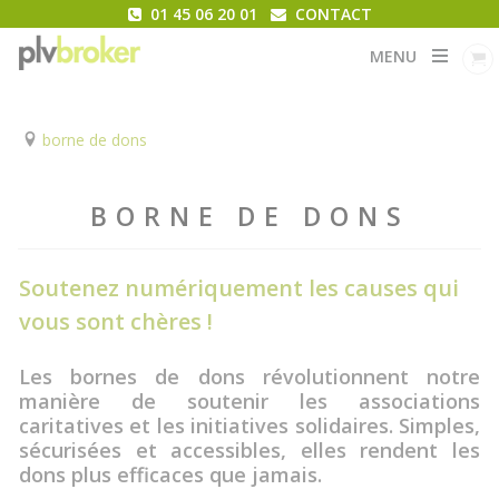
01 45 06 20 01
CONTACT
MENU
borne de dons
BORNE DE DONS
Soutenez numériquement les causes qui
vous sont chères !
Les bornes de dons révolutionnent notre
manière de soutenir les associations
caritatives et les initiatives solidaires. Simples,
sécurisées et accessibles, elles rendent les
dons plus efficaces que jamais.