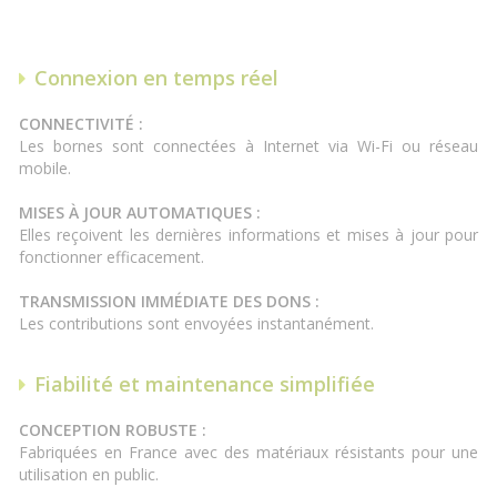
Connexion en temps réel
CONNECTIVITÉ :
Les bornes sont connectées à Internet via Wi-Fi ou réseau
mobile.
MISES À JOUR AUTOMATIQUES :
Elles reçoivent les dernières informations et mises à jour pour
fonctionner efficacement.
TRANSMISSION IMMÉDIATE DES DONS :
Les contributions sont envoyées instantanément.
Fiabilité et maintenance simplifiée
CONCEPTION ROBUSTE :
Fabriquées en France avec des matériaux résistants pour une
utilisation en public.