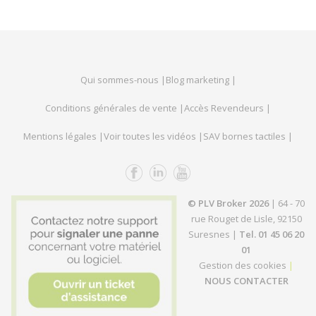
Qui sommes-nous |
Blog marketing |
Conditions générales de vente |
Accès Revendeurs |
Mentions légales |
Voir toutes les vidéos |
SAV bornes tactiles |
© PLV Broker 2026
| 64 - 70
rue Rouget de Lisle, 92150
Suresnes |
Tel. 01 45 06 20
01
Gestion des cookies
|
NOUS CONTACTER