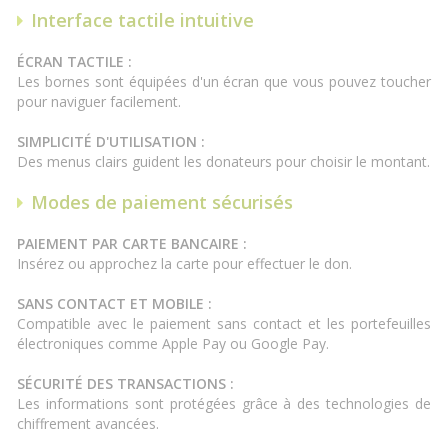
Interface tactile intuitive
ÉCRAN TACTILE :
Les bornes sont équipées d'un écran que vous pouvez toucher
pour naviguer facilement.
SIMPLICITÉ D'UTILISATION :
Des menus clairs guident les donateurs pour choisir le montant.
Modes de paiement sécurisés
PAIEMENT PAR CARTE BANCAIRE :
Insérez ou approchez la carte pour effectuer le don.
SANS CONTACT ET MOBILE :
Compatible avec le paiement sans contact et les portefeuilles
électroniques comme Apple Pay ou Google Pay.
SÉCURITÉ DES TRANSACTIONS :
Les informations sont protégées grâce à des technologies de
chiffrement avancées.