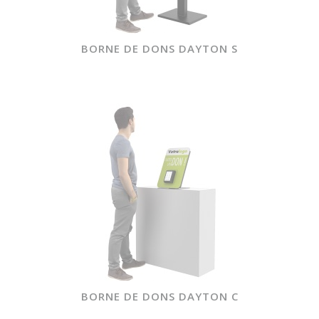
BORNE DE DONS DAYTON S
BORNE DE DONS DAYTON C