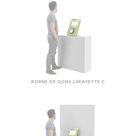
BORNE DE DONS LAFAYETTE C