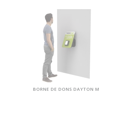
BORNE DE DONS DAYTON M