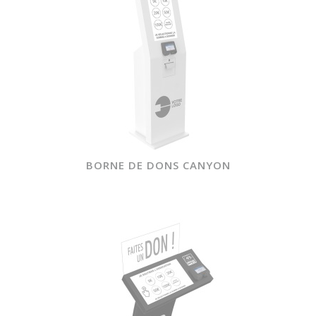
BORNE DE DONS CANYON