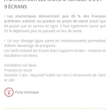
9 ÉCRANS
Les statistiques démontrent que 65 % des Français
préfèrent acheter un ​produit en point de vente
plutôt que
de passer par un service en ligne. Il faut également savoir que
93 % dépensent plus en passant en lieu de vente.
Un ​mur d’image figure parmi les investissements permettant
d’attirer davantage de prospects.
Les tarifs incluent les écrans (hors supports écrans – livraison et
installation sur devis).
Installation sur devis
Produits en stock
Garantie 3 ans ; dispositif visible sur nos 2 showrooms de Paris
et Lille