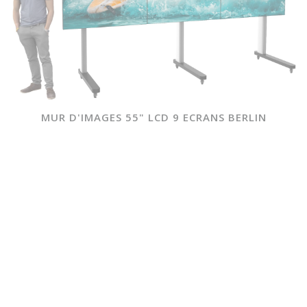
MUR D'IMAGES 55" LCD 9 ECRANS BERLIN