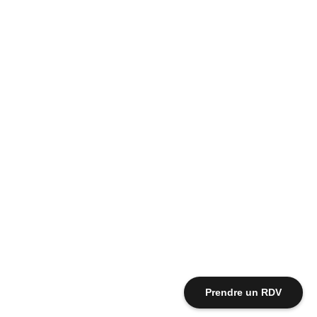
Prendre un RDV