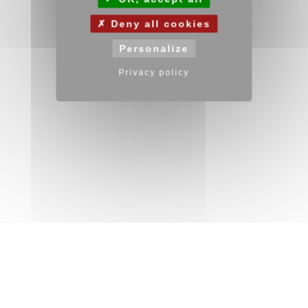
Deny all cookies
Personalize
Privacy policy