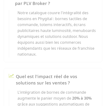
par PLV Broker ?
Notre catalogue couvre l'intégralité des
besoins en Phygital : bornes tactiles de
commande, totems interactifs, écrans
publicitaires haute luminosité, menuboards
dynamiques et solutions outdoor. Nous
équipons aussi bien les commerces
indépendants que les réseaux de franchise
nationaux.
Quel est l'impact réel de vos
solutions sur les ventes ?
L'intégration de bornes de commande
augmente le panier moyen de
20% à 30%
grâce aux suggestions automatiques de