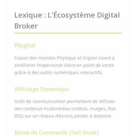
Lexique : L'Écosystème Digital
Broker
Phygital
Fusion des mondes Physique et Digital visant à
améliorer l'expérience client en point de vente
grâce à des outils numériques interactifs.
Affichage Dynamique
Outil de communication permettant de diffuser
des contenus multimédias (vidéos, images, flux
RSS) sur un réseau d'écrans pilotés à distance.
Borne de Commande (Self-Kiosk)