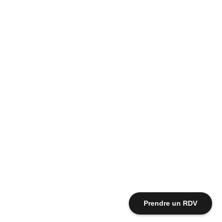
Prendre un RDV