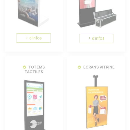
+ d'infos
+ d'infos
TOTEMS
ECRANS VITRINE
TACTILES