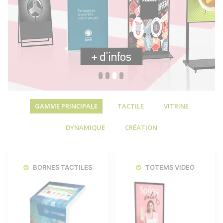
GAMME PRINCIPALE
TACTILE
VITRINE
DYNAMIQUE
CRÉATION
BORNES TACTILES
TOTEMS VIDEO