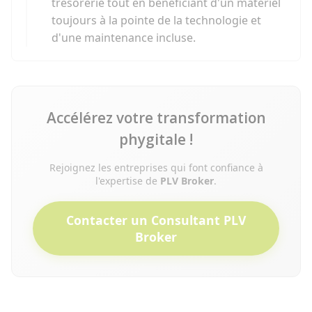
trésorerie tout en bénéficiant d'un matériel
toujours à la pointe de la technologie et
d'une maintenance incluse.
Accélérez votre transformation
phygitale !
Rejoignez les entreprises qui font confiance à
l'expertise de
PLV Broker
.
Contacter un Consultant PLV
Broker