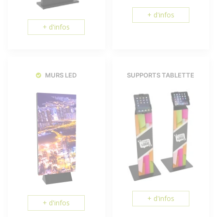
+ d'infos
+ d'infos
MURS LED
SUPPORTS TABLETTE
+ d'infos
+ d'infos