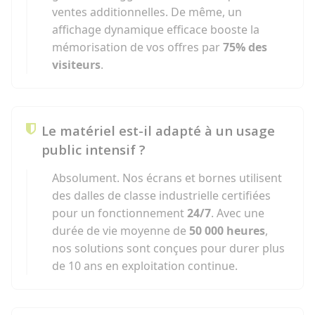
ventes additionnelles. De même, un
affichage dynamique efficace booste la
mémorisation de vos offres par
75% des
visiteurs
.
Le matériel est-il adapté à un usage
public intensif ?
Absolument. Nos écrans et bornes utilisent
des dalles de classe industrielle certifiées
pour un fonctionnement
24/7
. Avec une
durée de vie moyenne de
50 000 heures
,
nos solutions sont conçues pour durer plus
de 10 ans en exploitation continue.