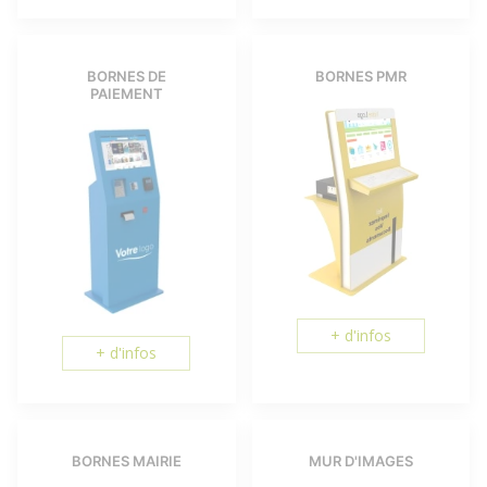
BORNES DE
BORNES PMR
PAIEMENT
+ d'infos
+ d'infos
BORNES MAIRIE
MUR D'IMAGES