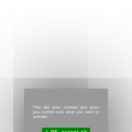
This site uses cookies and gives
you control over what you want to
activate
OK, accept all