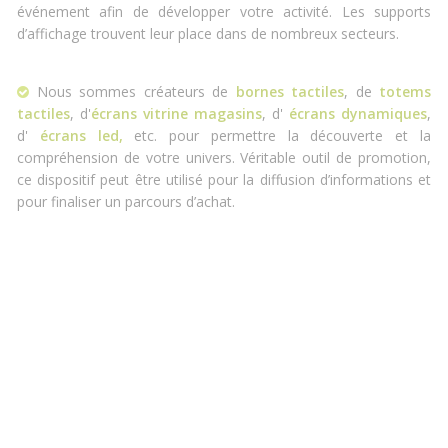
événement afin de développer votre activité. Les supports
d’affichage trouvent leur place dans de nombreux secteurs.
Nous sommes créateurs de
bornes tactiles
, de
totems
tactiles
, d'
écrans vitrine magasins
, d'
écrans dynamiques
,
d'
écrans led,
etc. pour permettre la découverte et la
compréhension de votre univers. Véritable outil de promotion,
ce dispositif peut être utilisé pour la diffusion d’informations et
pour finaliser un parcours d’achat.