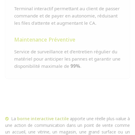
Terminal interactif permettant au client de passer
commande et de payer en autonomie, réduisant
les files d'attente et augmentant le CA.
Maintenance Préventive
Service de surveillance et d'entretien régulier du
matériel pour anticiper les pannes et garantir une
disponibilité maximale de
99%
.
La
borne interactive tactile
apporte une réelle plus-value à
une action de communication dans un point de vente comme
un accueil, une vitrine, un magasin, une grand surface ou un