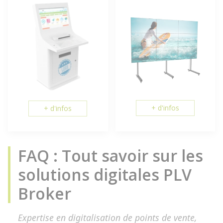
+ d'infos
+ d'infos
FAQ : Tout savoir sur les
solutions digitales PLV
Broker
Expertise en digitalisation de points de vente,