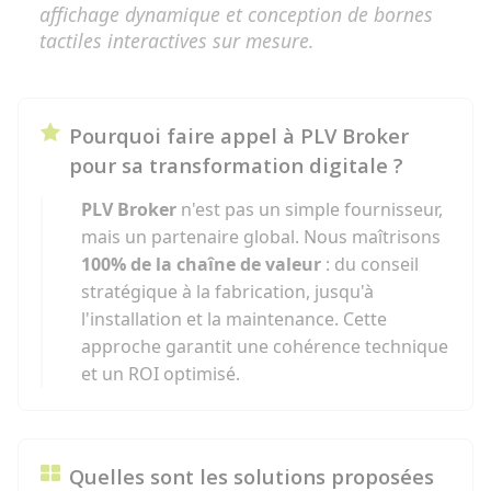
affichage dynamique et conception de bornes
tactiles interactives sur mesure.
Pourquoi faire appel à PLV Broker
pour sa transformation digitale ?
PLV Broker
n'est pas un simple fournisseur,
mais un partenaire global. Nous maîtrisons
100% de la chaîne de valeur
: du conseil
stratégique à la fabrication, jusqu'à
l'installation et la maintenance. Cette
approche garantit une cohérence technique
et un ROI optimisé.
Quelles sont les solutions proposées