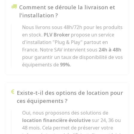
Comment se déroule la livraison et
l'installation ?
Nous livrons sous 48h/72h pour les produits
en stock.
PLV Broker
propose un service
d'installation "Plug & Play" partout en
France. Notre SAV intervient sous
24h à 48h
pour garantir un taux de disponibilité de vos
équipements de
99%
.
Existe-t-il des options de location pour
ces équipements ?
Oui, nous proposons des solutions de
location financière évolutive
sur 24, 36 ou
48 mois. Cela permet de préserver votre