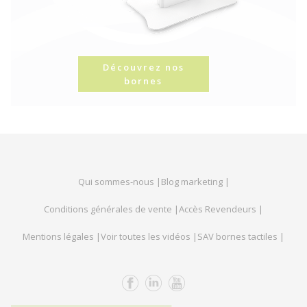
Découvrez nos
bornes
Qui sommes-nous |
Blog marketing |
Conditions générales de vente |
Accès Revendeurs |
Mentions légales |
Voir toutes les vidéos |
SAV bornes tactiles |