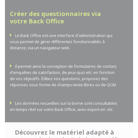
Créer des questionnaires via
votre Back Office
Le Back Office est une interface d'administration qui
vous permet de gérer différentes fonctionnalités à
distance, via un navigateur web.
Il permet ainsi la conception de formulaires de contact,
d'enquêtes de satisfaction, de jeux-quiz etc. en fonction
de vos objectifs. Éditez vos questions, proposez des
réponses sous forme de champs-texte libres ou de QCM.
Les données recueillies sur la borne sont consultables
en temps réel sur votre Back Office, avec export en .xls.
Découvrez le matériel adapté à