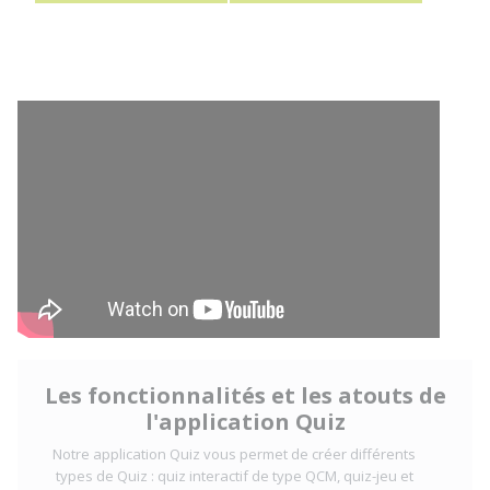
Les fonctionnalités et les atouts de
l'application Quiz
Notre application Quiz vous permet de créer différents
types de Quiz : quiz interactif de type QCM, quiz-jeu et