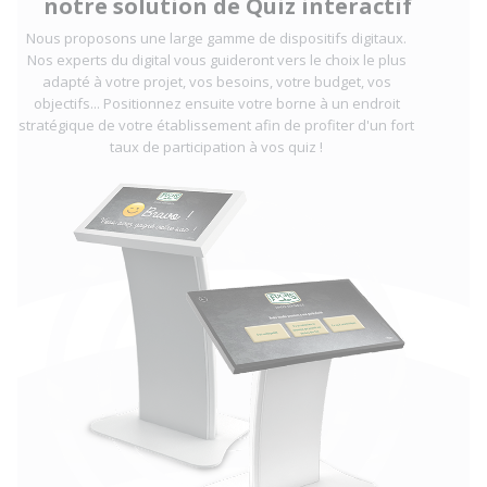
notre solution de Quiz interactif
Nous proposons une large gamme de dispositifs digitaux.
Nos experts du digital vous guideront vers le choix le plus
adapté à votre projet, vos besoins, votre budget, vos
objectifs... Positionnez ensuite votre borne à un endroit
stratégique de votre établissement afin de profiter d'un fort
taux de participation à vos quiz !