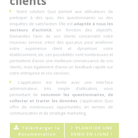
clients
Notre solution Quiz permet aux utilisateurs de
participer à des quiz, des questionnaires ou des
enquêtes de satisfaction. Elle est
adaptée à tous les
secteurs d’activité
, en fonction des objectifs.
Demandez l’avis de vos clients concernant votre
nouveau service, créez des quiz-jeux pour améliorer
votre expérience client et dynamiser votre
établissement, etc. Les possibilités sont nombreuses et
permettent d’avoir une meilleure connaissance de vos
clients, mais également d’avoir un feedback rapide sur
votre entreprise et vos services.
L’application est livrée avec une interface
administrateur, très simple d’utilisation, vous
permettant de
concevoir les questionnaires, de
collecter et traiter les données
. L’application Quiz
offre de nombreuses opportunités en termes de
communication et de stratégie marketing.
Télécharger la
PLANIFIER UNE
documentation
DEMO EN LIGNE !