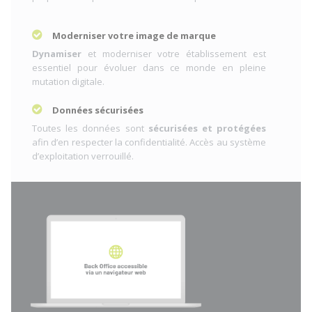
Moderniser votre image de marque
Dynamiser
et moderniser votre établissement est
essentiel pour évoluer dans ce monde en pleine
mutation digitale.
Données sécurisées
Toutes les données sont
sécurisées et protégées
afin d’en respecter la confidentialité. Accès au système
d’exploitation verrouillé.