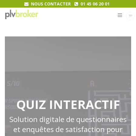
NOUS CONTACTER
01 45 06 20 01
MENU
QUIZ INTERACTIF
Solution digitale de questionnaires
et enquêtes de satisfaction pour