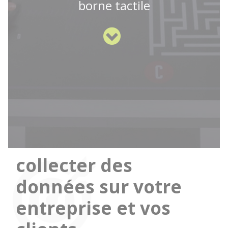
borne tactile
collecter des
données sur votre
entreprise et vos