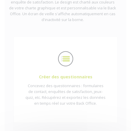
enquête de satisfaction. Le design est charté aux couleurs
de votre charte graphique et est personnalisable via le Back
Office. Un écran de veille s'affiche automatiquement en cas
d'inactivité sur la borne.
Créer des questionnaires
Concevez des questionnaires : formulaires
de contact, enquêtes de satisfaction, jeux-
quiz, etc. Récupérez et exportez les données
en temps réel sur votre Back Office.