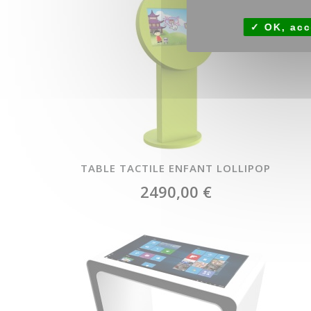
OK, acc
TABLE TACTILE ENFANT LOLLIPOP
2490,00 €