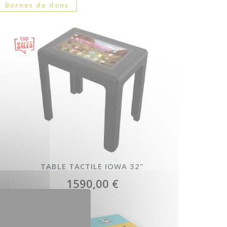
Featured
Bornes de dons
TABLE TACTILE IOWA 32"
1590,00 €