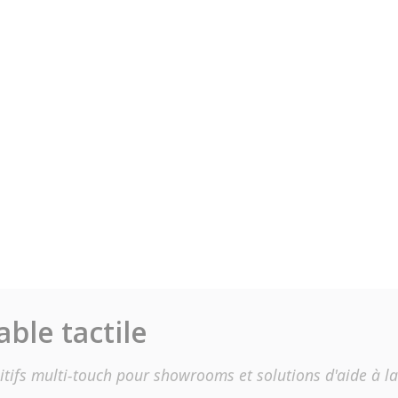
able tactile
sitifs multi-touch pour showrooms et solutions d'aide à la