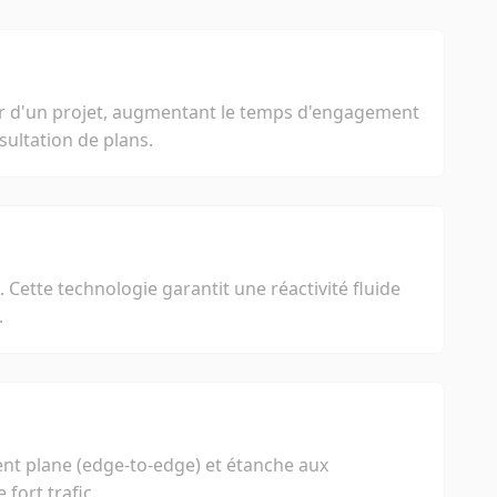
 d'un projet, augmentant le temps d'engagement
sultation de plans.
 Cette technologie garantit une réactivité fluide
.
ment plane (edge-to-edge) et étanche aux
fort trafic.