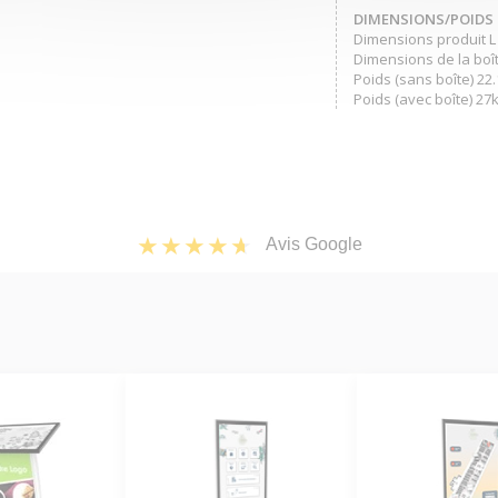
DIMENSIONS/POIDS
Dimensions produit L 
Dimensions de la boît
Poids (sans boîte) 22
Poids (avec boîte) 27
Avis Google