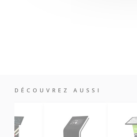
DÉCOUVREZ AUSSI