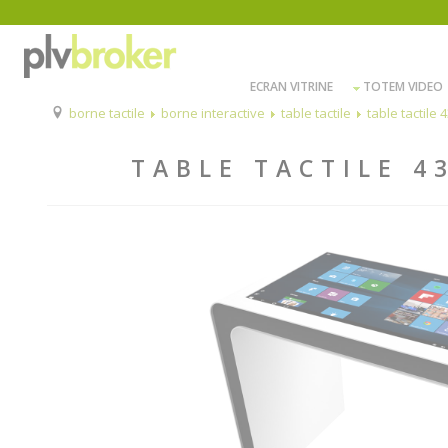
ECRAN VITRINE
TOTEM VIDEO
borne tactile
borne interactive
table tactile
table tactile
TABLE TACTILE 4