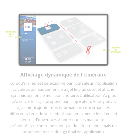
Affichage dynamique de l'itinéraire
Lorsqu'un lieu est sélectionné par l'utilisateur, l'application
calcule automatiquement le trajet le plus court et affiche
dynamiquement le meilleur itinéraire. L'utilisateur n'a plus
qu'à suivre le trajet proposé par l'application. Vous pouvez
également ajouter des informations concernant les
différents lieux de votre établissement comme les dates et
heures d'ouverture. À noter que les maquettes
présentées ci-contre ne sont que des illustrations mais ne
proposent pas le design final de l’application.