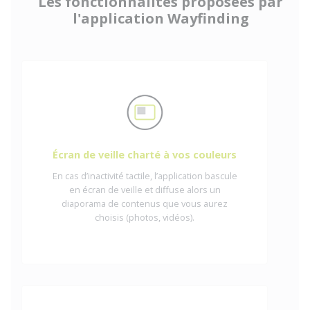
Les fonctionnalités proposées par
l'application Wayfinding
Écran de veille charté à vos couleurs
En cas d’inactivité tactile, l’application bascule
en écran de veille et diffuse alors un
diaporama de contenus que vous aurez
choisis (photos, vidéos).