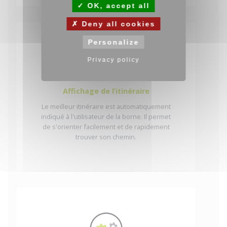
OK, accept all
Deny all cookies
Personalize
Privacy policy
Affichage de l’itinéraire
Le meilleur itinéraire est automatiquement
indiqué à l'utilisateur de la borne. Il permet
de s'orienter facilement et de rapidement
trouver son chemin.