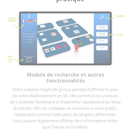
Module de recherche et autres
fonctionnalités
Notre solution Wayfinding vous permet d'afficher le plan
de votre établissement en 3D. Elle permet à vos visiteurs
de s'orienter facilement et d'identifier rapidement les lieux
d'intérêts. Afin de s'adapter au maximum à votre public,
l'application permet l'utilisation de langues différentes.
Vous pouvez également afficher des informations telles
que l'heure ou la météo.