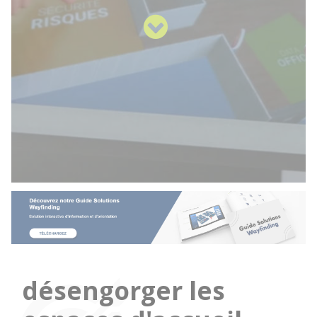
désengorger les