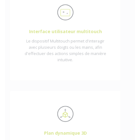
Interface utilisateur multitouch
Le dispositif Multitouch permet d'interagir
avec plusieurs doigts ou les mains, afin
d'effectuer des actions simples de manière
intuitive.
Plan dynamique 3D