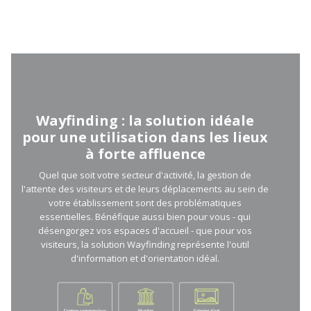
Wayfinding : la solution idéale
pour une utilisation dans les lieux
à forte affluence
Quel que soit votre secteur d'activité, la gestion de
l'attente des visiteurs et de leurs déplacements au sein de
votre établissement sont des problématiques
essentielles. Bénéfique aussi bien pour vous - qui
désengorgez vos espaces d'accueil - que pour vos
visiteurs, la solution Wayfinding représente l'outil
d'information et d'orientation idéal.