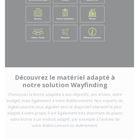
Découvrez le matériel adapté à
notre solution Wayfinding
Choisissez la borne adaptée à vos objectifs, vos envies, votre
budget, mais également à votre établissement. Nos experts du
digital sauront vous aiguiller vers le dispositif interactif le plus
adapté à votre projet. Il est également très important de placer
votre borne à un endroit adapté, par exemple à l'entrée de
votre établissement ou événement.