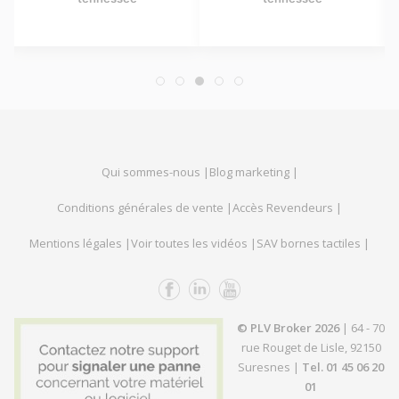
Qui sommes-nous |
Blog marketing |
Conditions générales de vente |
Accès Revendeurs |
Mentions légales |
Voir toutes les vidéos |
SAV bornes tactiles |
© PLV Broker 2026
| 64 - 70
rue Rouget de Lisle, 92150
Suresnes |
Tel. 01 45 06 20
01