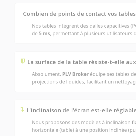
Combien de points de contact vos tables 
Nos tables intègrent des dalles capacitives 
de
5 ms
, permettant à plusieurs utilisateur
La surface de la table résiste-t-elle au
Absolument.
PLV Broker
équipe ses tables de
projections de liquides, facilitant un nettoya
L'inclinaison de l'écran est-elle réglable
Nous proposons des modèles à inclinaison fi
horizontale (table) à une position inclinée (