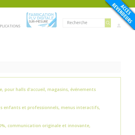
PLICATIONS
e, pour halls d'accueil, magasins, événements
s enfants et professionnels, menus interactifs,
0%, communication originale et innovante,