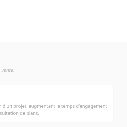
 vente.
 d'un projet, augmentant le temps d'engagement
sultation de plans.