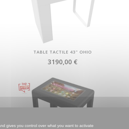
TABLE TACTILE 43" OHIO
3190,00 €
Featured
and gives you control over what you want to activate