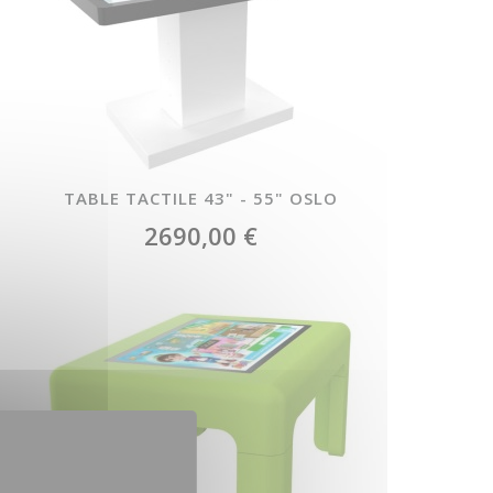
TABLE TACTILE 43" - 55" OSLO
2690,00 €