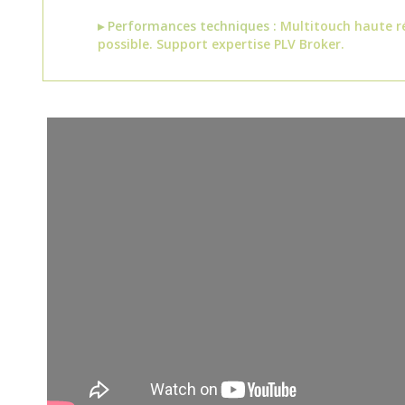
▸ Performances techniques :
Multitouch haute ré
possible. Support expertise PLV Broker.