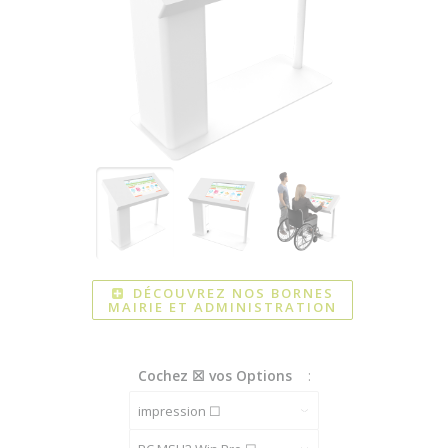
DÉCOUVREZ NOS BORNES
MAIRIE ET ADMINISTRATION
Cochez ☒ vos Options
: