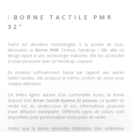
BORNE TACTILE PMR
32"
Parmi les dernières technologies à la portée de tous,
découvrez la
Borne PMR
Circinus handicap ! Elle allie un
design épuré à une technologie élaborée. Elle est accessible
à toute personne avec un handicap corporel.
En position suffisamment basse par rapport aux autres
tables tactiles, elle propose le même confort de vision pour
chaque utilisateur.
De belles lignes autour d'un confortable écran, la borne
dispose d’un
écran tactile IIyama 32 pouces
. La qualité du
rendu est au rendez-vous et vos informations jouissent
d’une diffusion exemplaire. Différents types de coloris sont
disponibles pour personnaliser votre point de vente.
Notez que la borne nécessite l’utilisation d’un ordinateur