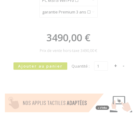
3490,00 €
Prix de vente hors-taxe
3490,00 €
Quantité :