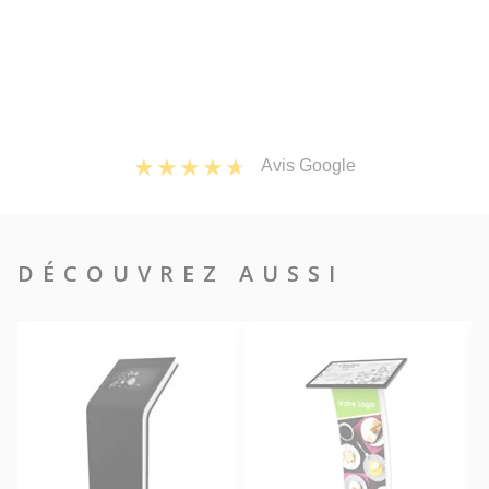
Avis Google
DÉCOUVREZ AUSSI