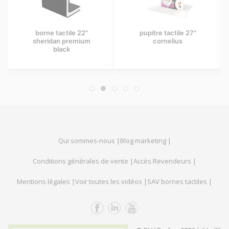
borne tactile 22"
pupitre tactile 27"
sheridan premium
cornelius
black
Qui sommes-nous |
Blog marketing |
Conditions générales de vente |
Accès Revendeurs |
Mentions légales |
Voir toutes les vidéos |
SAV bornes tactiles |