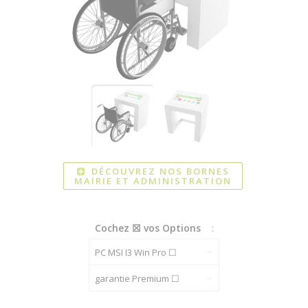
DÉCOUVREZ NOS BORNES
MAIRIE ET ADMINISTRATION
Cochez ☒ vos Options
: