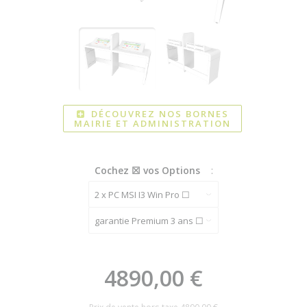
DÉCOUVREZ NOS BORNES
MAIRIE ET ADMINISTRATION
Cochez ☒ vos Options
:
4890,00 €