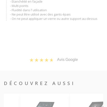
- Etanchéité en façade
- Multi points
- Fluidité dans l’ utilisation
- Ne peut être utilisé avec des gants épais
- On ne peut appliquer un verre ou autre support au-dessus
Avis Google
DÉCOUVREZ AUSSI