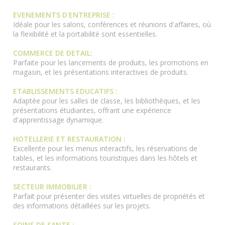
EVENEMENTS D'ENTREPRISE :
Idéale pour les salons, conférences et réunions d'affaires, où
la flexibilité et la portabilité sont essentielles.
COMMERCE DE DETAIL:
Parfaite pour les lancements de produits, les promotions en
magasin, et les présentations interactives de produits.
ETABLISSEMENTS EDUCATIFS :
Adaptée pour les salles de classe, les bibliothèques, et les
présentations étudiantes, offrant une expérience
d'apprentissage dynamique.
HOTELLERIE ET RESTAURATION :
Excellente pour les menus interactifs, les réservations de
tables, et les informations touristiques dans les hôtels et
restaurants.
SECTEUR IMMOBILIER :
Parfait pour présenter des visites virtuelles de propriétés et
des informations détaillées sur les projets.
SOINS DE SANTE :