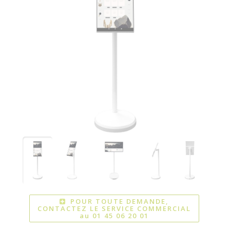
POUR TOUTE DEMANDE,
CONTACTEZ LE SERVICE COMMERCIAL
au 01 45 06 20 01