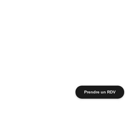
Prendre un RDV
Avis Google