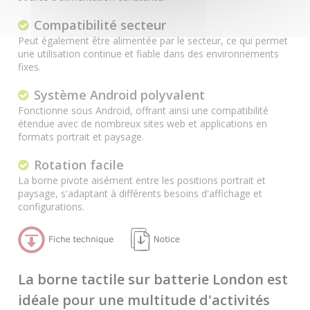
Compatibilité secteur
Peut également être alimentée par le secteur, ce qui permet
une utilisation continue et fiable dans des environnements
fixes.
Système Android polyvalent
Fonctionne sous Android, offrant ainsi une compatibilité
étendue avec de nombreux sites web et applications en
formats portrait et paysage.
Rotation facile
La borne pivote aisément entre les positions portrait et
paysage, s'adaptant à différents besoins d'affichage et
configurations.
La borne tactile sur batterie London est
idéale pour une multitude d'activités