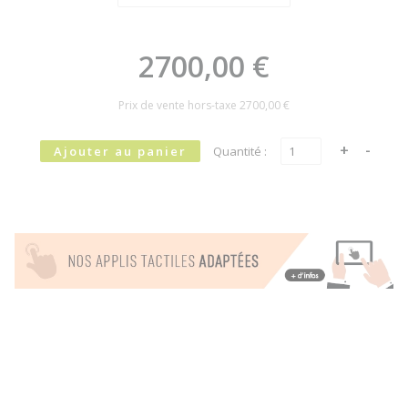
2700,00 €
Prix de vente hors-taxe
2700,00 €
Quantité :