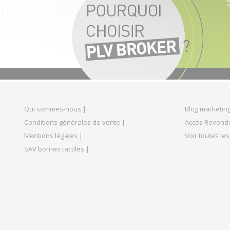
Qui sommes-nous |
Blog marketing
Conditions générales de vente |
Accès Revend
Mentions légales |
Voir toutes les
SAV bornes tactiles |