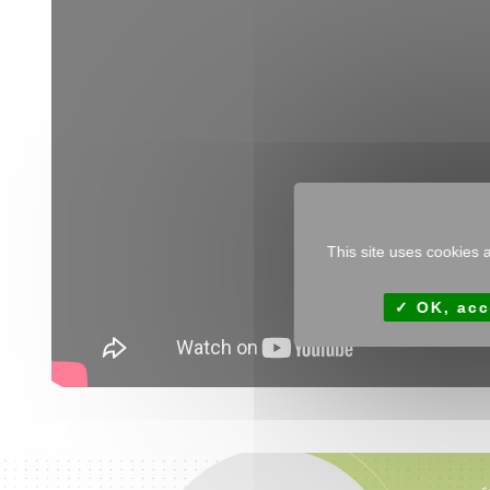
This site uses cookies 
OK, acc