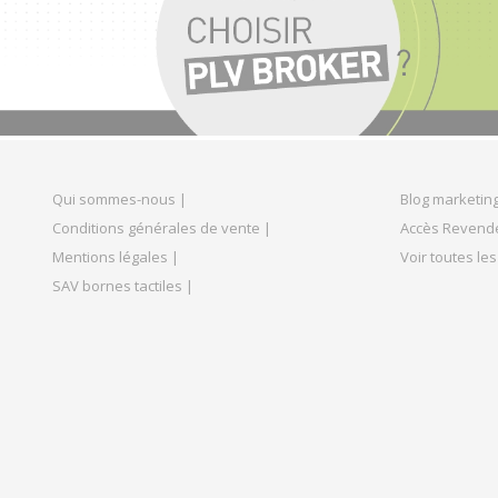
Qui sommes-nous |
Blog marketing
Conditions générales de vente |
Accès Revend
Mentions légales |
Voir toutes les
SAV bornes tactiles |