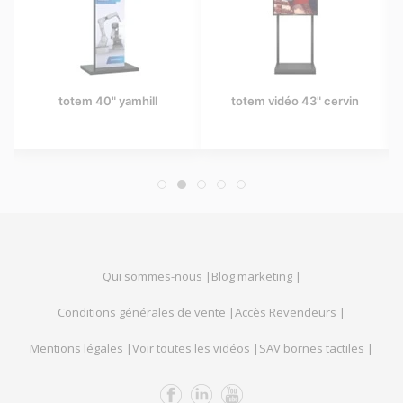
totem 40" yamhill
totem vidéo 43" cervin
Qui sommes-nous |
Blog marketing |
Conditions générales de vente |
Accès Revendeurs |
Mentions légales |
Voir toutes les vidéos |
SAV bornes tactiles |