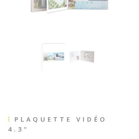
PLAQUETTE VIDÉO
4.3"