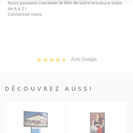
Nous pouvons concevoir le film de votre brochure vidéo
de A à Z !
Contactez-nous.
Avis Google
DÉCOUVREZ AUSSI