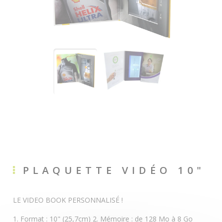
PLAQUETTE VIDÉO 10"
LE VIDEO BOOK PERSONNALISÉ !
1. Format : 10" (25,7cm) 2. Mémoire : de 128 Mo à 8 Go