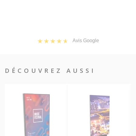
Avis Google
DÉCOUVREZ AUSSI