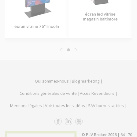
écran led vitrine
magasin baltimore
écran vitrine 75" lincoln
Qui sommes-nous |
Blog marketing |
Conditions générales de vente |
Accès Revendeurs |
Mentions légales |
Voir toutes les vidéos |
SAV bornes tactiles |
© PLV Broker 2026
| 64 - 70