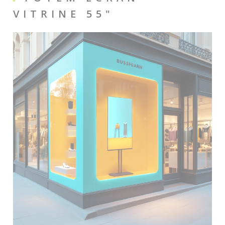
VITRINE 55"