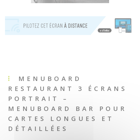
MENUBOARD
RESTAURANT 3 ÉCRANS
PORTRAIT –
MENUBOARD BAR POUR
CARTES LONGUES ET
DÉTAILLÉES