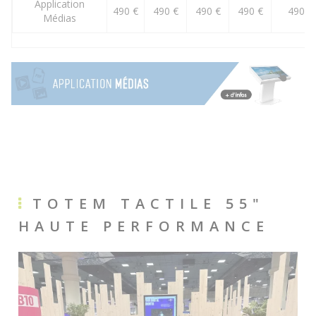
Application
490 €
490 €
490 €
490 €
490 €
Médias
TOTEM TACTILE 55"
HAUTE PERFORMANCE