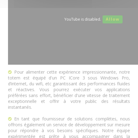
YouTube is disabled.
Allow
Pour alimenter cette expérience impressionnante, notre
totem est équipé d'un PC ICore 3 sous Windows Pro,
d’internet, du wifi, etc garantissant des performances fluides
et réactives. Vous pourrez exécuter vos applications
préférées sans effort, bénéficier d'une vitesse de traitement
exceptionnelle et offrir à votre public des résultats
instantanés.
En tant que fournisseur de solutions complètes, nous
offrons également un service de développement sur mesure
pour répondre à vos besoins spécifiques. Notre équipe
expérimentée est prête à vous accompagner dans la