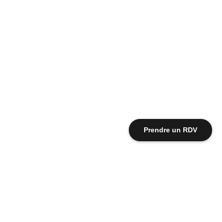
Prendre un RDV
Avis Google