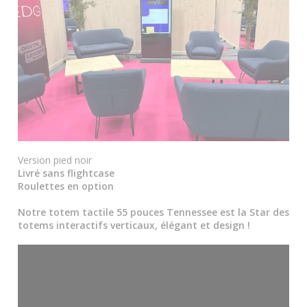
Version pied noir
Livré sans flightcase
Roulettes en option
Notre totem tactile 55 pouces Tennessee est la Star des
totems interactifs verticaux, élégant et design !