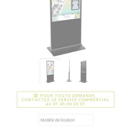
POUR TOUTE DEMANDE,
CONTACTEZ LE SERVICE COMMERCIAL
au 01 45 06 20 01