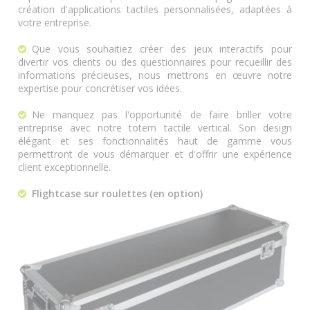
création d'applications tactiles personnalisées, adaptées à
votre entreprise.
Que vous souhaitiez créer des jeux interactifs pour
divertir vos clients ou des questionnaires pour recueillir des
informations précieuses, nous mettrons en œuvre notre
expertise pour concrétiser vos idées.
Ne manquez pas l'opportunité de faire briller votre
entreprise avec notre totem tactile vertical. Son design
élégant et ses fonctionnalités haut de gamme vous
permettront de vous démarquer et d'offrir une expérience
client exceptionnelle.
Flightcase sur roulettes (en option)