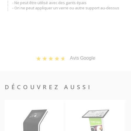
- Ne peut être utilisé avec des gants épais
- On ne peut appliquer un verre ou autre support au-dessus
Avis Google
DÉCOUVREZ AUSSI