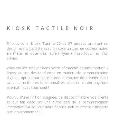
KIOSK TACTILE NOIR
Découvrez le
Kiosk Tactile 22 et 27 pouces
arborant un
design avant-gardiste avec un style unique, de couleur noire,
en métal et doté d'un écran IIyama multi-touch et d'un
clavier.
Vous voulez innover dans votre démarche communication ?
Soyez au top des tendances en matière de communication
digitale, optez pour cette borne interactive de premier choix
avec les meilleures fonctionnalités, dont un clavier physique
alternatif avec touchpad !
Pourvu d'une finition soignée, ce dispositif attire vos clients
et leur fait découvrir une autre idée de la communication
interactive. Sa couleur noire épouse naturellement n'importe
quel environnement !