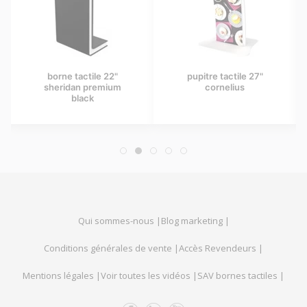
borne tactile 22"
pupitre tactile 27"
sheridan premium
cornelius
black
Qui sommes-nous |
Blog marketing |
Conditions générales de vente |
Accès Revendeurs |
Mentions légales |
Voir toutes les vidéos |
SAV bornes tactiles |