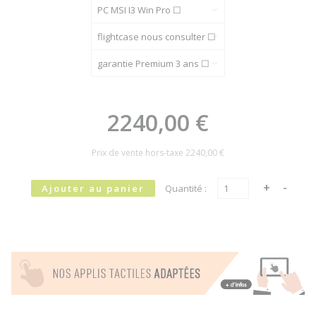
2240,00 €
Prix de vente hors-taxe
2240,00 €
Quantité :