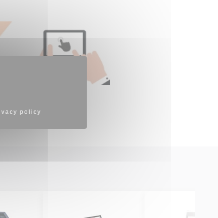
ivacy policy