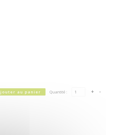
Quantité :