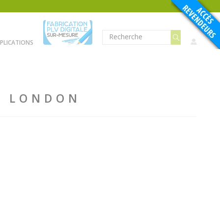
PLICATIONS
" LONDON