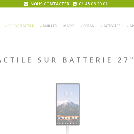
NOUS CONTACTER
01 45 06 20 01
BORNE TACTILE
MUR LED
MAIRIE
ECRAN
ACTIVITES
AP
ACTILE SUR BATTERIE 27