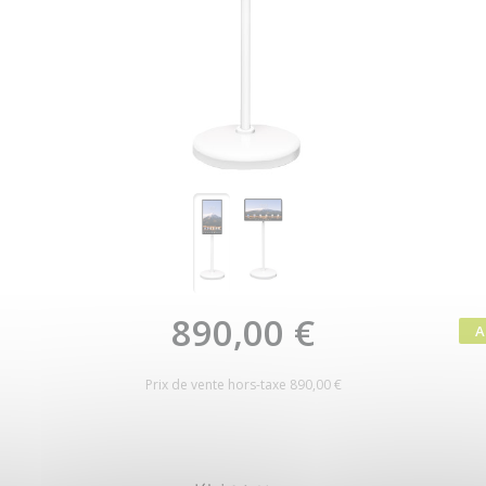
890,00 €
Prix de vente hors-taxe
890,00 €