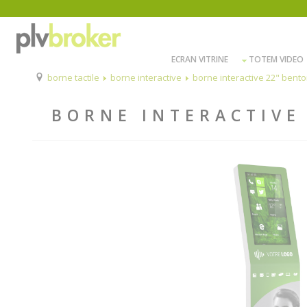
ECRAN VITRINE
TOTEM VIDEO
borne tactile
borne interactive
borne interactive 22" bento
BORNE INTERACTIVE