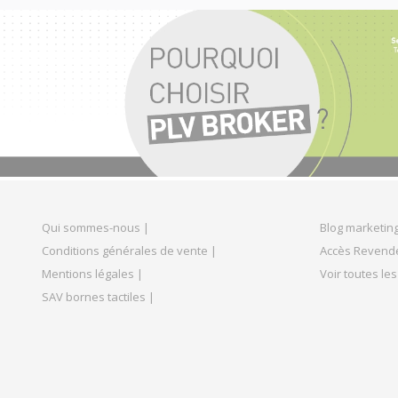
Qui sommes-nous |
Blog marketing
Conditions générales de vente |
Accès Revend
Mentions légales |
Voir toutes les
SAV bornes tactiles |