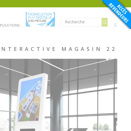
PLICATIONS
INTERACTIVE MAGASIN 22