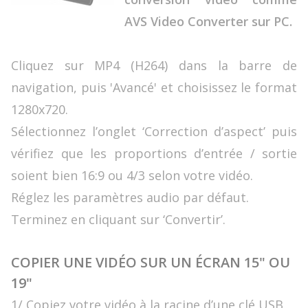
AVS Video Converter sur PC.
Cliquez sur MP4 (H264) dans la barre de
navigation, puis 'Avancé' et choisissez le format
1280x720.
Sélectionnez l’onglet ‘Correction d’aspect’ puis
vérifiez que les proportions d’entrée / sortie
soient bien 16:9 ou 4/3 selon votre vidéo.
Réglez les paramètres audio par défaut.
Terminez en cliquant sur ‘Convertir’.
COPIER UNE VIDÉO SUR UN ÉCRAN 15" OU
19"
1/ Copiez votre vidéo à la racine d’une clé USB