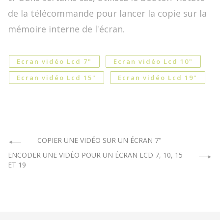
de la télécommande pour lancer la copie sur la
mémoire interne de l'écran.
Ecran vidéo Lcd 7"
Ecran vidéo Lcd 10"
Ecran vidéo Lcd 15"
Ecran vidéo Lcd 19"
COPIER UNE VIDÉO SUR UN ÉCRAN 7"
ENCODER UNE VIDÉO POUR UN ÉCRAN LCD 7, 10, 15
ET 19