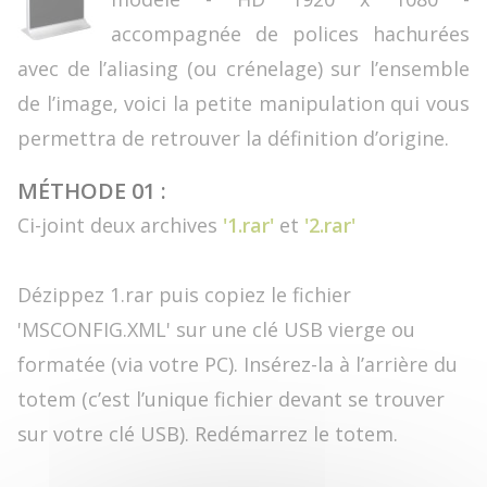
accompagnée de polices hachurées
avec de l’aliasing (ou crénelage) sur l’ensemble
de l’image, voici la petite manipulation qui vous
permettra de retrouver la définition d’origine.
MÉTHODE 01 :
Ci-joint deux archives
'1.rar'
et
'2.rar'
Dézippez 1.rar puis copiez le fichier
'MSCONFIG.XML' sur une clé USB vierge ou
formatée (via votre PC). Insérez-la à l’arrière du
totem (c’est l’unique fichier devant se trouver
sur votre clé USB). Redémarrez le totem.