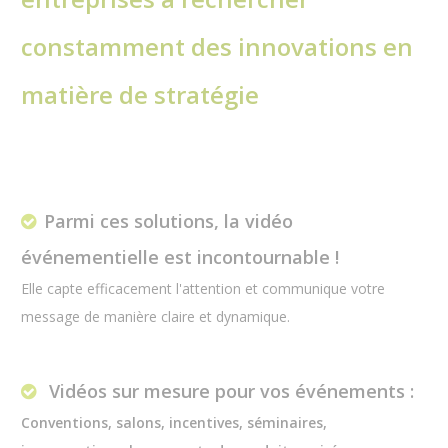
constamment des innovations en
matière de stratégie
Parmi ces solutions, la vidéo
événementielle est incontournable !
Elle capte efficacement l'attention et communique votre
message de manière claire et dynamique.
Vidéos sur mesure pour vos événements :
Conventions, salons, incentives, séminaires,