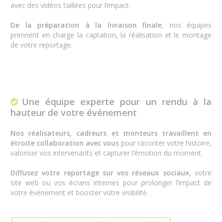
avec des vidéos taillées pour l’impact.
De la préparation à la livraison finale
, nos équipes
prennent en charge la captation, la réalisation et le montage
de votre reportage.
Une équipe experte pour un rendu à la
hauteur de votre événement
Nos réalisateurs, cadreurs et monteurs travaillent en
étroite collaboration avec vous
pour raconter votre histoire,
valoriser vos intervenants et capturer l’émotion du moment.
Diffusez votre reportage sur vos réseaux sociaux
, votre
site web ou vos écrans internes pour prolonger l’impact de
votre événement et booster votre visibilité.