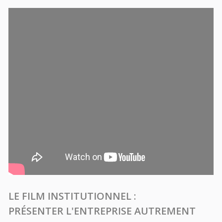
LE FILM INSTITUTIONNEL :
PRÉSENTER L'ENTREPRISE AUTREMENT