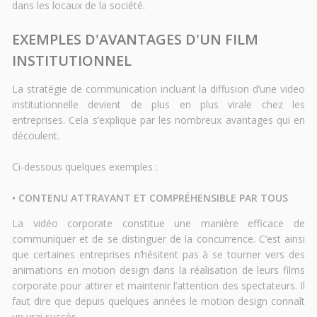
dans les locaux de la société.
EXEMPLES D'AVANTAGES D'UN FILM
INSTITUTIONNEL
La stratégie de communication incluant la diffusion d’une video
institutionnelle devient de plus en plus virale chez les
entreprises. Cela s’explique par les nombreux avantages qui en
découlent.
Ci-dessous quelques exemples :
• CONTENU ATTRAYANT ET COMPRÉHENSIBLE PAR TOUS
La vidéo corporate constitue une manière efficace de
communiquer et de se distinguer de la concurrence. C’est ainsi
que certaines entreprises n’hésitent pas à se tourner vers des
animations en motion design dans la réalisation de leurs films
corporate pour attirer et maintenir l’attention des spectateurs. Il
faut dire que depuis quelques années le motion design connaît
un vrai succès.