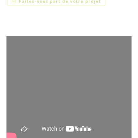
Faites-nous part de votre projet