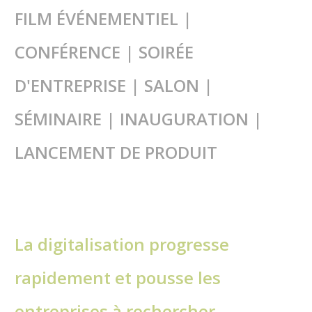
FILM ÉVÉNEMENTIEL |
CONFÉRENCE | SOIRÉE
D'ENTREPRISE | SALON |
SÉMINAIRE | INAUGURATION |
LANCEMENT DE PRODUIT
La digitalisation progresse
rapidement et pousse les
entreprises à rechercher