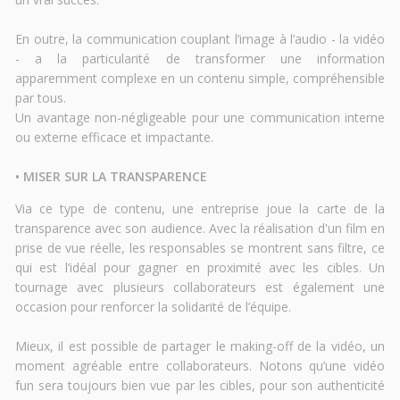
En outre, la communication couplant l’image à l’audio - la vidéo
- a la particularité de transformer une information
apparemment complexe en un contenu simple, compréhensible
par tous.
Un avantage non-négligeable pour une communication interne
ou externe efficace et impactante.
• MISER SUR LA TRANSPARENCE
Via ce type de contenu, une entreprise joue la carte de la
transparence avec son audience. Avec la réalisation d'un film en
prise de vue réelle, les responsables se montrent sans filtre, ce
qui est l’idéal pour gagner en proximité avec les cibles. Un
tournage avec plusieurs collaborateurs est également une
occasion pour renforcer la solidarité de l’équipe.
Mieux, il est possible de partager le making-off de la vidéo, un
moment agréable entre collaborateurs. Notons qu’une vidéo
fun sera toujours bien vue par les cibles, pour son authenticité