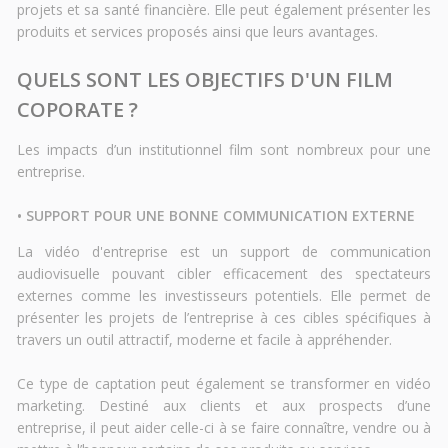
projets et sa santé financière. Elle peut également présenter les
produits et services proposés ainsi que leurs avantages.
QUELS SONT LES OBJECTIFS D'UN FILM
COPORATE ?
Les impacts d’un institutionnel film sont nombreux pour une
entreprise.
• SUPPORT POUR UNE BONNE COMMUNICATION EXTERNE
La vidéo d'entreprise est un support de communication
audiovisuelle pouvant cibler efficacement des spectateurs
externes comme les investisseurs potentiels. Elle permet de
présenter les projets de l’entreprise à ces cibles spécifiques à
travers un outil attractif, moderne et facile à appréhender.
Ce type de captation peut également se transformer en vidéo
marketing. Destiné aux clients et aux prospects d’une
entreprise, il peut aider celle-ci à se faire connaître, vendre ou à