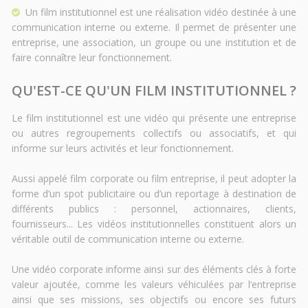
Un film institutionnel est une réalisation vidéo destinée à une
communication interne ou externe. Il permet de présenter une
entreprise, une association, un groupe ou une institution et de
faire connaître leur fonctionnement.
QU'EST-CE QU'UN FILM INSTITUTIONNEL ?
Le film institutionnel est une vidéo qui présente une entreprise
ou autres regroupements collectifs ou associatifs, et qui
informe sur leurs activités et leur fonctionnement.
Aussi appelé film corporate ou film entreprise, il peut adopter la
forme d’un spot publicitaire ou d’un reportage à destination de
différents publics : personnel, actionnaires, clients,
fournisseurs... Les vidéos institutionnelles constituent alors un
véritable outil de communication interne ou externe.
Une vidéo corporate informe ainsi sur des éléments clés à forte
valeur ajoutée, comme les valeurs véhiculées par l’entreprise
ainsi que ses missions, ses objectifs ou encore ses futurs