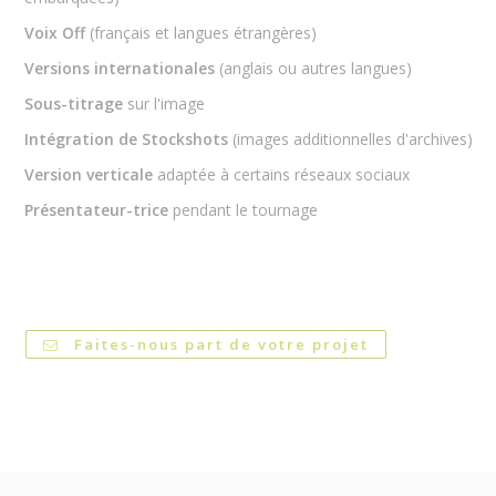
Voix Off
(français et langues étrangères)
Versions internationales
(anglais ou autres langues)
Sous-titrage
sur l'image
Intégration de Stockshots
(images additionnelles d'archives)
Version verticale
adaptée à certains réseaux sociaux
Présentateur-trice
pendant le tournage
Faites-nous part de votre projet