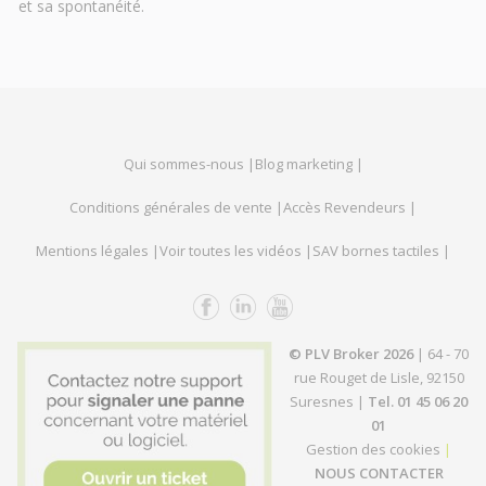
et sa spontanéité.
Qui sommes-nous |
Blog marketing |
Conditions générales de vente |
Accès Revendeurs |
Mentions légales |
Voir toutes les vidéos |
SAV bornes tactiles |
© PLV Broker 2026
| 64 - 70
rue Rouget de Lisle, 92150
Suresnes |
Tel. 01 45 06 20
01
Gestion des cookies
|
NOUS CONTACTER