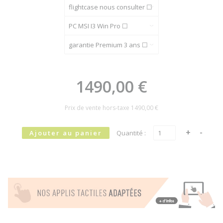
1490,00 €
Prix de vente hors-taxe
1490,00 €
Quantité :