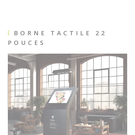
BORNE TACTILE 22
POUCES