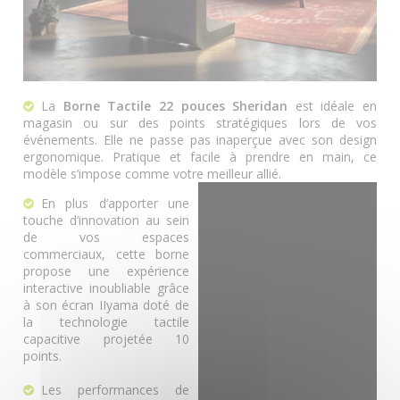
La
Borne Tactile 22 pouces Sheridan
est idéale en
magasin ou sur des points stratégiques lors de vos
événements. Elle ne passe pas inaperçue avec son design
ergonomique. Pratique et facile à prendre en main, ce
modèle s’impose comme votre meilleur allié.
En plus d’apporter une
touche d’innovation au sein
de vos espaces
commerciaux, cette borne
propose une expérience
interactive inoubliable grâce
à son écran IIyama doté de
la technologie tactile
capacitive projetée 10
points.
Les performances de