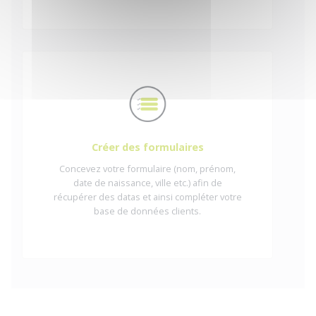
Créer des formulaires
Concevez votre formulaire (nom, prénom,
date de naissance, ville etc.) afin de
récupérer des datas et ainsi compléter votre
base de données clients.