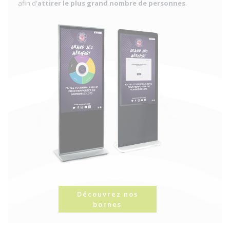
afin d'
attirer le plus grand nombre de personnes
.
Découvrez nos
bornes