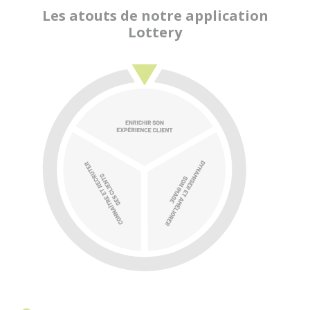
Les atouts de notre application
Lottery