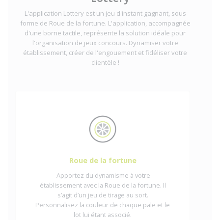
L'application Lottery est un jeu d'instant gagnant, sous
forme de Roue de la fortune. L'application, accompagnée
d'une borne tactile, représente la solution idéale pour
l'organisation de jeux concours. Dynamiser votre
établissement, créer de l'engouement et fidéliser votre
clientèle !
Roue de la fortune
Apportez du dynamisme à votre
établissement avec la Roue de la fortune. Il
s’agit d’un jeu de tirage au sort.
Personnalisez la couleur de chaque pale et le
lot lui étant associé.