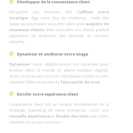
Développer de la connaissance client
Récupérer des données afin d'
affiner votre
stratégie
. Âge, sexe, lieu de résidence… Voilà des
datas qui pourraient vous être utiles pour
acquérir de
nouveaux clients
. Bien connaître ses clients permet
également de proposer des produits et services
adaptés.
Dynamiser et améliorer votre image
Dynamiser
votre établissement est essentiel pour
évoluer dans ce monde en pleine mutation digitale.
Aussi, un beau jeu concours fait toujours plaisir à votre
clientèle fidèle et permet de
faire parler de vous
.
Enrichir votre expérience client
L’expérience client est un facteur fondamental de la
stratégie marketing de votre entreprise. Créer une
nouvelle expérience
et
fonder des liens
avec votre
clientèle via un jeu concours !