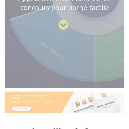
concours pour borne tactile