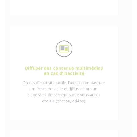
Diffuser des contenus multimédias
en cas d'inactivité
En cas d’inactivité tactile, l’application bascule
en écran de veille et diffuse alors un
diaporama de contenus que vous aurez
choisis (photos, vidéos).