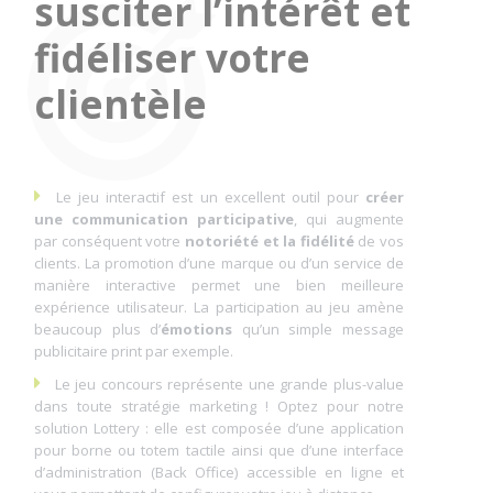
susciter l’intérêt et
fidéliser votre
clientèle
Le jeu interactif est un excellent outil pour
créer
une communication participative
, qui augmente
par conséquent votre
notoriété et la fidélité
de vos
clients. La promotion d’une marque ou d’un service de
manière interactive permet une bien meilleure
expérience utilisateur. La participation au jeu amène
beaucoup plus d’
émotions
qu’un simple message
publicitaire print par exemple.
Le jeu concours représente une grande plus-value
dans toute stratégie marketing ! Optez pour notre
solution Lottery : elle est composée d’une application
pour borne ou totem tactile ainsi que d’une interface
d’administration (Back Office) accessible en ligne et