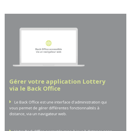
Gérer votre application Lottery
via le Back Office
Le Back Office est une interface d'administration qui
vous permet de gérer différentes fonctionnalités à
distance, via un navigateur web.