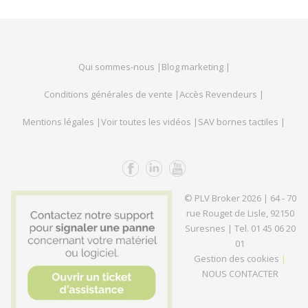
Qui sommes-nous |
Blog marketing |
Conditions générales de vente |
Accès Revendeurs |
Mentions légales |
Voir toutes les vidéos |
SAV bornes tactiles |
© PLV Broker 2026
| 64 - 70
rue Rouget de Lisle, 92150
Suresnes |
Tel. 01 45 06 20
01
Gestion des cookies
|
NOUS CONTACTER