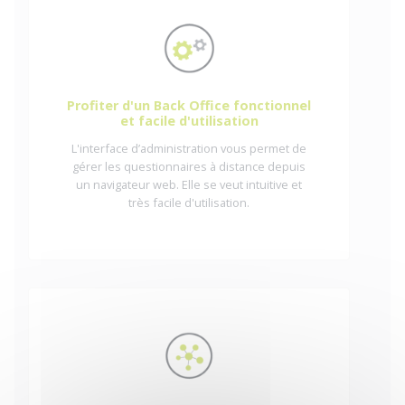
Profiter d'un Back Office fonctionnel
et facile d'utilisation
L'interface d’administration vous permet de
gérer les questionnaires à distance depuis
un navigateur web. Elle se veut intuitive et
très facile d'utilisation.