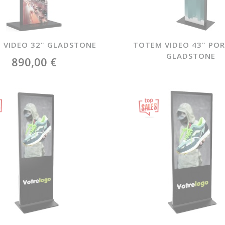
 VIDEO 32" GLADSTONE
TOTEM VIDEO 43" POR
GLADSTONE
890,00 €
Featured