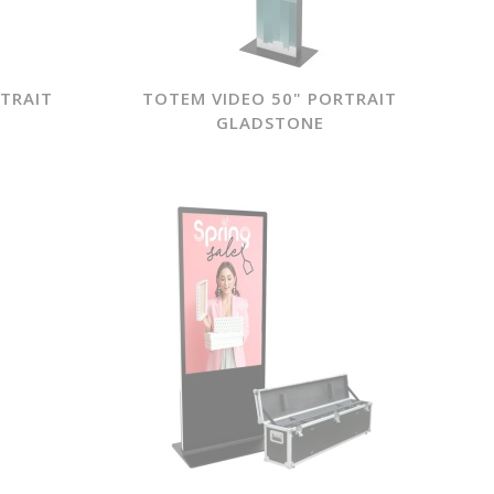
TRAIT
TOTEM VIDEO 50" PORTRAIT
GLADSTONE
Featured