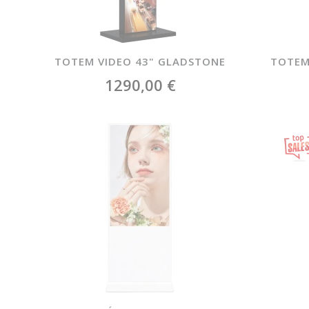
TOTEM VIDEO 43" GLADSTONE
TOTEM
1290,00 €