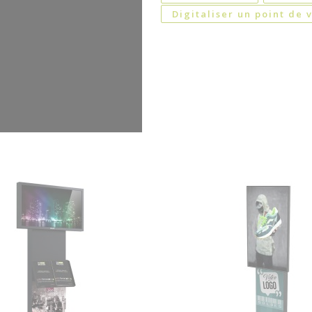
Digitaliser un point de 