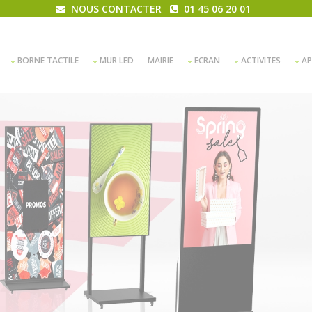
NOUS CONTACTER
01 45 06 20 01
BORNE TACTILE
MUR LED
MAIRIE
ECRAN
ACTIVITES
AP