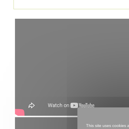
This site uses cookies 