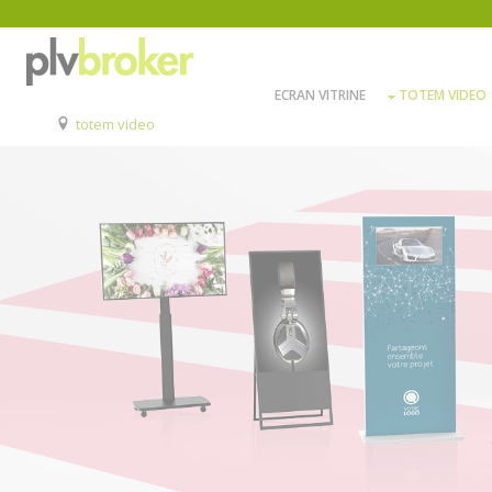
ECRAN VITRINE
TOTEM VIDEO
totem video