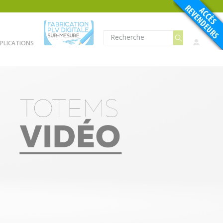
PLICATIONS