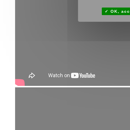
OK, acc