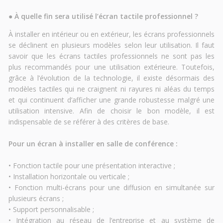
●
À quelle fin sera utilisé l’écran tactile professionnel ?
À installer en intérieur ou en extérieur, les écrans professionnels
se déclinent en plusieurs modèles selon leur utilisation. Il faut
savoir que les écrans tactiles professionnels ne sont pas les
plus recommandés pour une utilisation extérieure. Toutefois,
grâce à l’évolution de la technologie, il existe désormais des
modèles tactiles qui ne craignent ni rayures ni aléas du temps
et qui continuent d’afficher une grande robustesse malgré une
utilisation intensive. Afin de choisir le bon modèle, il est
indispensable de se référer à des critères de base.
Pour un écran à installer en salle de conférence :
• Fonction tactile pour une présentation interactive ;
• Installation horizontale ou verticale ;
• Fonction multi-écrans pour une diffusion en simultanée sur
plusieurs écrans ;
• Support personnalisable ;
• Intégration au réseau de l’entreprise et au système de