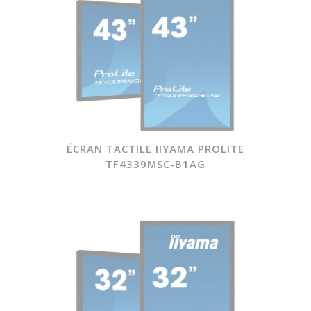
ÉCRAN TACTILE IIYAMA PROLITE
TF4339MSC-B1AG