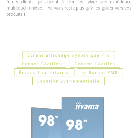
futurs clients qui auront à cœur de vivre une expérience
multitouch unique. Il ne vous reste plus qu’à les guider vers vos
produits !
Écrans affichage dynamique Pro
Bornes Tactiles
Totems Tactiles
Écrans Publicitaires
Bornes PMR
Location Événementielle