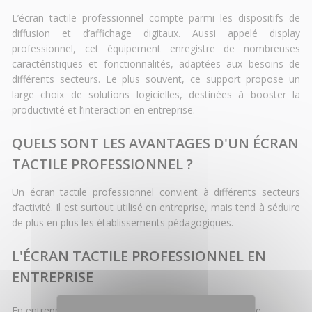
L’écran tactile professionnel compte parmi les dispositifs de
diffusion et d’affichage digitaux. Aussi appelé display
professionnel, cet équipement enregistre de nombreuses
caractéristiques et fonctionnalités, adaptées aux besoins de
différents secteurs. Le plus souvent, ce support propose un
large choix de solutions logicielles, destinées à booster la
productivité et l’interaction en entreprise.
QUELS SONT LES AVANTAGES D'UN ÉCRAN
TACTILE PROFESSIONNEL ?
Un écran tactile professionnel convient à différents secteurs
d’activité. Il est surtout utilisé en entreprise, mais tend à séduire
de plus en plus les établissements pédagogiques.
L'ÉCRAN TACTILE PROFESSIONNEL EN
ENTREPRISE
En entreprise, les avantages qu’apporte un écran tactile