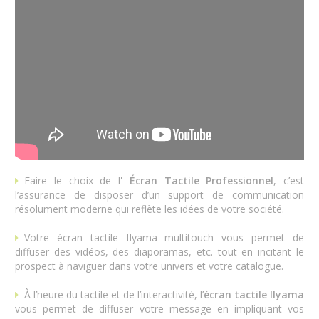
Faire le choix de l'
Écran Tactile Professionnel
, c’est
l’assurance de disposer d’un support de communication
résolument moderne qui reflète les idées de votre société.
Votre écran tactile IIyama multitouch vous permet de
diffuser des vidéos, des diaporamas, etc. tout en incitant le
prospect à naviguer dans votre univers et votre catalogue.
À l’heure du tactile et de l’interactivité, l’
écran tactile IIyama
vous permet de diffuser votre message en impliquant vos