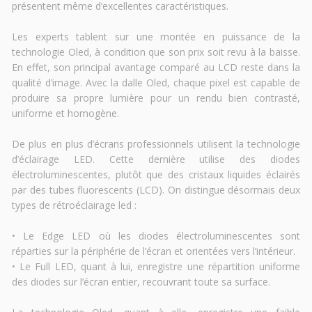
présentent même d’excellentes caractéristiques.
Les experts tablent sur une montée en puissance de la
technologie Oled, à condition que son prix soit revu à la baisse.
En effet, son principal avantage comparé au LCD reste dans la
qualité d’image. Avec la dalle Oled, chaque pixel est capable de
produire sa propre lumière pour un rendu bien contrasté,
uniforme et homogène.
De plus en plus d’écrans professionnels utilisent la technologie
d’éclairage LED. Cette dernière utilise des diodes
électroluminescentes, plutôt que des cristaux liquides éclairés
par des tubes fluorescents (LCD). On distingue désormais deux
types de rétroéclairage led :
• Le Edge LED où les diodes électroluminescentes sont
réparties sur la périphérie de l’écran et orientées vers l’intérieur.
• Le Full LED, quant à lui, enregistre une répartition uniforme
des diodes sur l’écran entier, recouvrant toute sa surface.