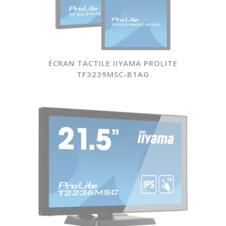
ÉCRAN TACTILE IIYAMA PROLITE
TF3239MSC-B1AG