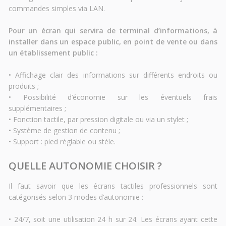
commandes simples via LAN.
Pour un écran qui servira de terminal d’informations, à
installer dans un espace public, en point de vente ou dans
un établissement public :
• Affichage clair des informations sur différents endroits ou
produits ;
• Possibilité d’économie sur les éventuels frais
supplémentaires ;
• Fonction tactile, par pression digitale ou via un stylet ;
• Système de gestion de contenu ;
• Support : pied réglable ou stèle.
QUELLE AUTONOMIE CHOISIR ?
Il faut savoir que les écrans tactiles professionnels sont
catégorisés selon 3 modes d’autonomie :
• 24/7, soit une utilisation 24 h sur 24. Les écrans ayant cette