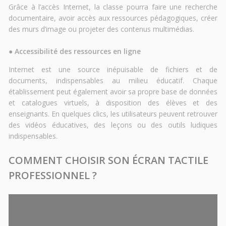
Grâce à l’accès Internet, la classe pourra faire une recherche
documentaire, avoir accès aux ressources pédagogiques, créer
des murs d’image ou projeter des contenus multimédias.
●
Accessibilité des ressources en ligne
Internet est une source inépuisable de fichiers et de
documents, indispensables au milieu éducatif. Chaque
établissement peut également avoir sa propre base de données
et catalogues virtuels, à disposition des élèves et des
enseignants. En quelques clics, les utilisateurs peuvent retrouver
des vidéos éducatives, des leçons ou des outils ludiques
indispensables.
COMMENT CHOISIR SON ÉCRAN TACTILE
PROFESSIONNEL ?