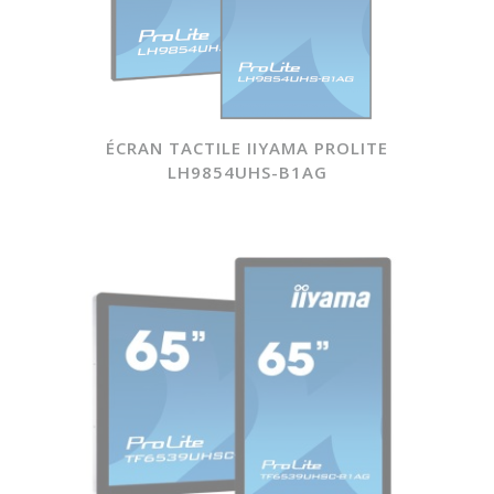
ÉCRAN TACTILE IIYAMA PROLITE
LH9854UHS-B1AG