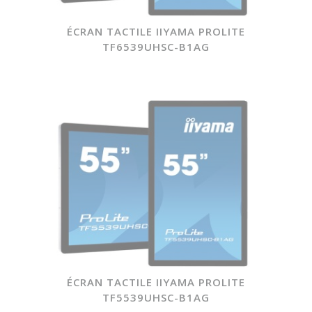
ÉCRAN TACTILE IIYAMA PROLITE
TF6539UHSC-B1AG
ÉCRAN TACTILE IIYAMA PROLITE
TF5539UHSC-B1AG