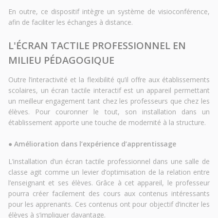
En outre, ce dispositif intègre un système de visioconférence,
afin de faciliter les échanges à distance.
L'ÉCRAN TACTILE PROFESSIONNEL EN
MILIEU PÉDAGOGIQUE
Outre l’interactivité et la flexibilité qu’il offre aux établissements
scolaires, un écran tactile interactif est un appareil permettant
un meilleur engagement tant chez les professeurs que chez les
élèves. Pour couronner le tout, son installation dans un
établissement apporte une touche de modernité à la structure.
●
Amélioration dans l’expérience d’apprentissage
L’installation d’un écran tactile professionnel dans une salle de
classe agit comme un levier d’optimisation de la relation entre
l’enseignant et ses élèves. Grâce à cet appareil, le professeur
pourra créer facilement des cours aux contenus intéressants
pour les apprenants. Ces contenus ont pour objectif d’inciter les
élèves à s’impliquer davantage.