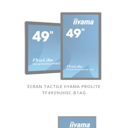
ÉCRAN TACTILE IIYAMA PROLITE
TF4939UHSC-B1AG