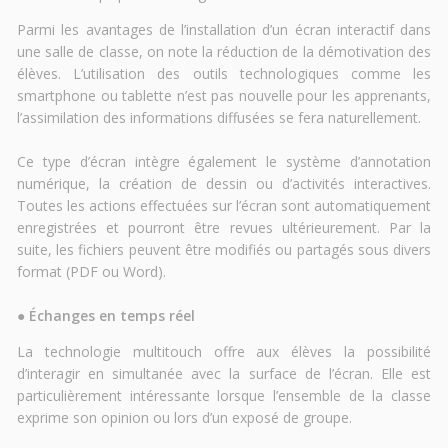
Parmi les avantages de l’installation d’un écran interactif dans
une salle de classe, on note la réduction de la démotivation des
élèves. L’utilisation des outils technologiques comme les
smartphone ou tablette n’est pas nouvelle pour les apprenants,
l’assimilation des informations diffusées se fera naturellement.
Ce type d’écran intègre également le système d’annotation
numérique, la création de dessin ou d’activités interactives.
Toutes les actions effectuées sur l’écran sont automatiquement
enregistrées et pourront être revues ultérieurement. Par la
suite, les fichiers peuvent être modifiés ou partagés sous divers
format (PDF ou Word).
●
Échanges en temps réel
La technologie multitouch offre aux élèves la possibilité
d’interagir en simultanée avec la surface de l’écran. Elle est
particulièrement intéressante lorsque l’ensemble de la classe
exprime son opinion ou lors d’un exposé de groupe.