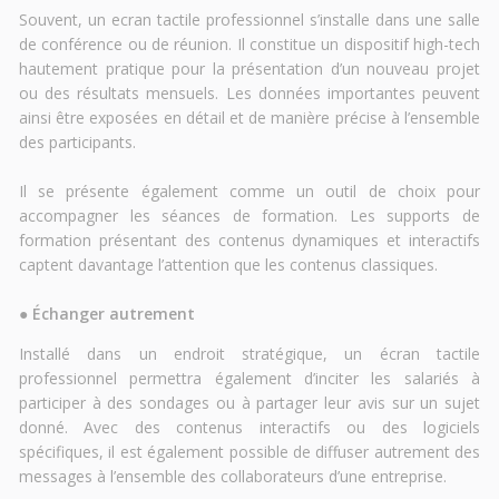
Souvent, un ecran tactile professionnel s’installe dans une salle
de conférence ou de réunion. Il constitue un dispositif high-tech
hautement pratique pour la présentation d’un nouveau projet
ou des résultats mensuels. Les données importantes peuvent
ainsi être exposées en détail et de manière précise à l’ensemble
des participants.
Il se présente également comme un outil de choix pour
accompagner les séances de formation. Les supports de
formation présentant des contenus dynamiques et interactifs
captent davantage l’attention que les contenus classiques.
●
Échanger autrement
Installé dans un endroit stratégique, un écran tactile
professionnel permettra également d’inciter les salariés à
participer à des sondages ou à partager leur avis sur un sujet
donné. Avec des contenus interactifs ou des logiciels
spécifiques, il est également possible de diffuser autrement des
messages à l’ensemble des collaborateurs d’une entreprise.